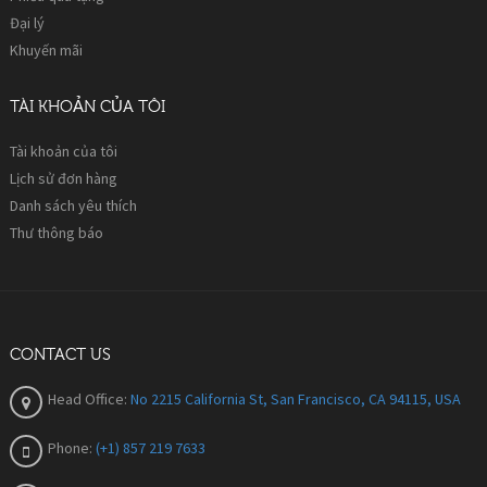
Đại lý
Khuyến mãi
TÀI KHOẢN CỦA TÔI
Tài khoản của tôi
Lịch sử đơn hàng
Danh sách yêu thích
Thư thông báo
CONTACT US
Head Office:
No 2215 California St, San Francisco, CA 94115, USA
Phone:
(+1) 857 219 7633