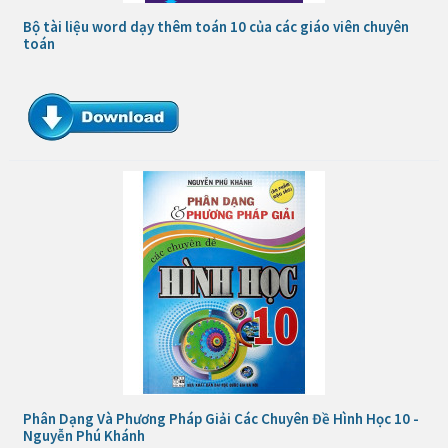
Bộ tài liệu word dạy thêm toán 10 của các giáo viên chuyên
toán
Phân Dạng Và Phương Pháp Giải Các Chuyên Đề Hình Học 10 -
Nguyễn Phú Khánh