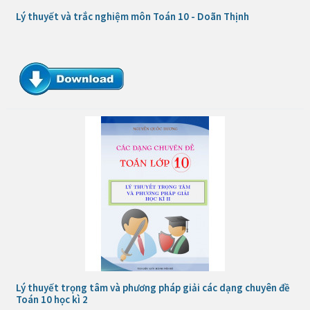
Lý thuyết và trắc nghiệm môn Toán 10 - Doãn Thịnh
Lý thuyết trọng tâm và phương pháp giải các dạng chuyên đề
Toán 10 học kì 2