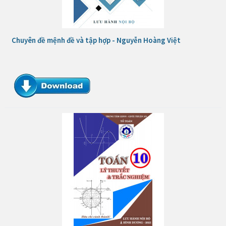
Chuyên đề mệnh đề và tập hợp - Nguyễn Hoàng Việt