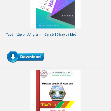
Tuyển tập phương trình đại số 10 hay và khó