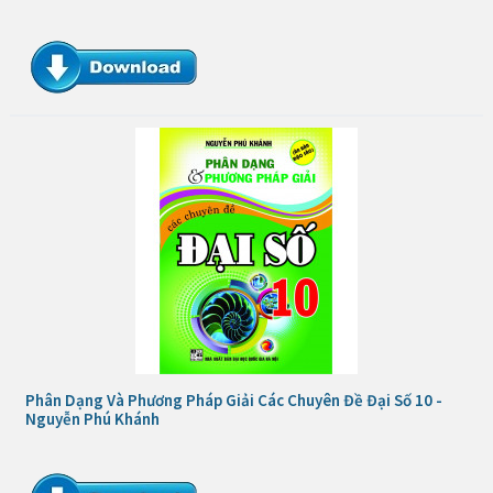
Phân Dạng Và Phương Pháp Giải Các Chuyên Đề Đại Số 10 -
Nguyễn Phú Khánh