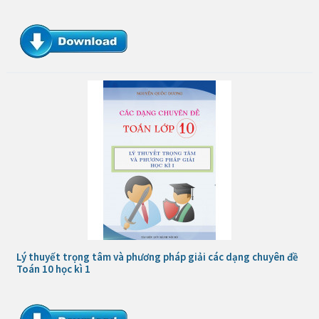
Lý thuyết trọng tâm và phương pháp giải các dạng chuyên đề
Toán 10 học kì 1