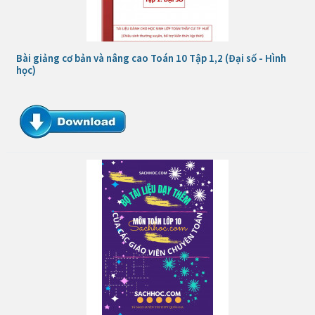
Bài giảng cơ bản và nâng cao Toán 10 Tập 1,2 (Đại số - Hình
học)