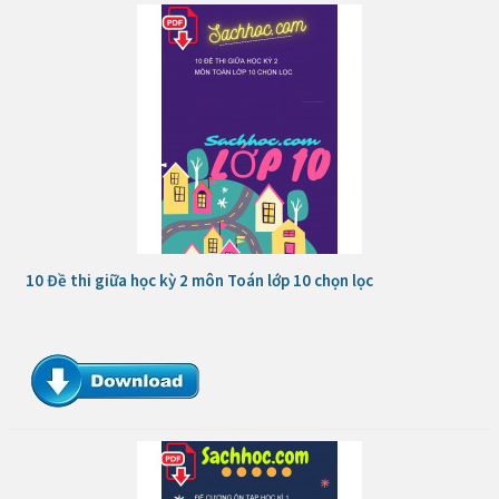
10 Đề thi giữa học kỳ 2 môn Toán lớp 10 chọn lọc