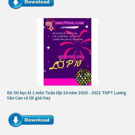
Đề thi học kì 1 môn Toán lớp 10 năm 2020 - 2021 THPT Lương
Văn Can có lời giải hay