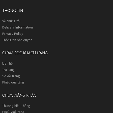
THÔNG TIN
Về chúng tôi
Delivery Information
Privacy Policy
Thông tin bản quyền
CHĂM SÓC KHÁCH HÀNG
Liên hệ
Trả hàng
Sơ đồ trang
Phiếu quà tặng
CHỨC NĂNG KHÁC
Thương hiệu - hãng
Phiếu quà tặng