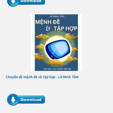
Chuyên đề mệnh đề và tập hợp - Lê Minh Tâm