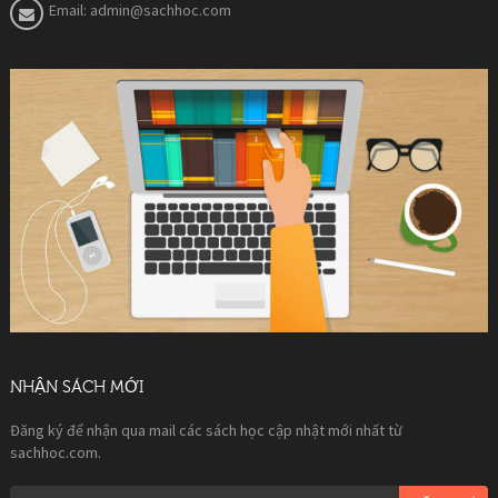
Email:
admin@sachhoc.com
NHẬN SÁCH MỚI
Đăng ký để nhận qua mail các sách học cập nhật mới nhất từ
sachhoc.com.