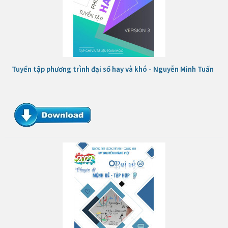
Tuyển tập phương trình đại số hay và khó - Nguyễn Minh Tuấn