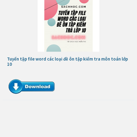
Tuyển tập file word các loại đề ôn tập kiểm tra môn toán lớp
10