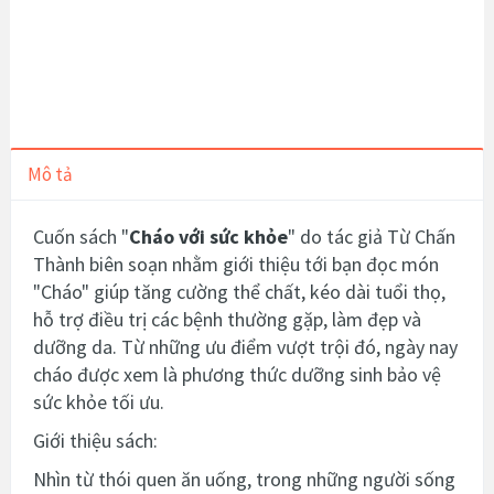
Mô tả
Cuốn sách "
Cháo với sức khỏe
" do tác giả Từ Chấn
Thành biên soạn nhằm giới thiệu tới bạn đọc món
"Cháo"
giúp tăng cường thể chất, kéo dài tuổi thọ,
hỗ trợ điều trị các bệnh thường gặp, làm đẹp và
dưỡng da. Từ những ưu điểm vượt trội đó, ngày nay
cháo được xem là phương thức dưỡng sinh bảo vệ
sức khỏe tối ưu.
Giới thiệu sách:
Nhìn từ thói quen ăn uống, trong những người sống