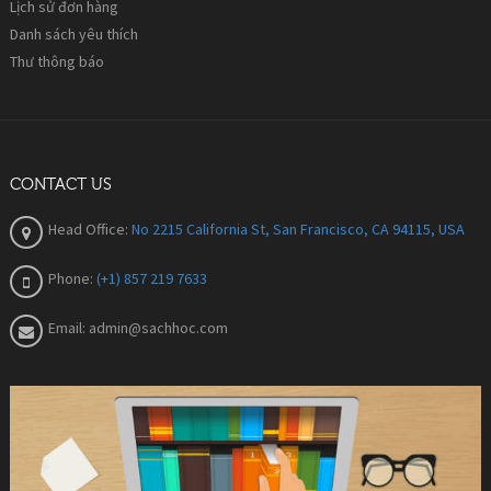
Lịch sử đơn hàng
Danh sách yêu thích
Thư thông báo
CONTACT US
Head Office:
No 2215 California St, San Francisco, CA 94115, USA
Phone:
(+1) 857 219 7633
Email:
admin@sachhoc.com