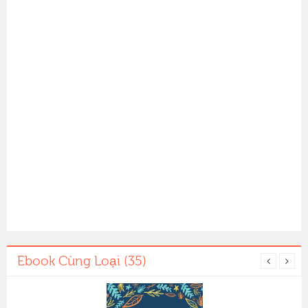
Ebook Cùng Loại (35)