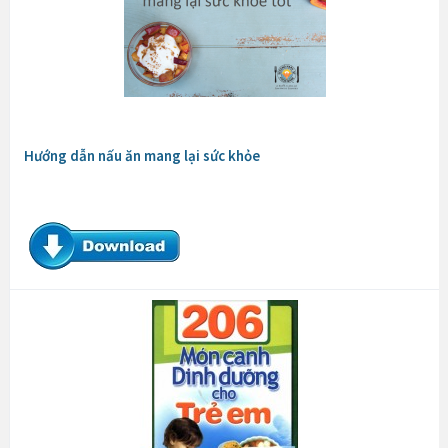
Hướng dẫn nấu ăn mang lại sức khỏe