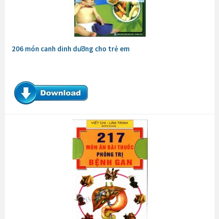
206 món canh dinh dưỡng cho trẻ em