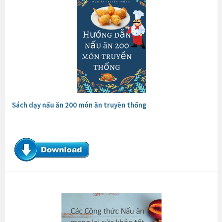
Sách dạy nấu ăn 200 món ăn truyền thống