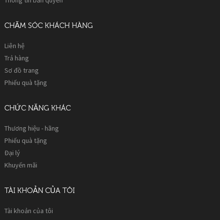
CHĂM SÓC KHÁCH HÀNG
Liên hệ
Trả hàng
Sơ đồ trang
Phiếu quà tặng
CHỨC NĂNG KHÁC
Thương hiệu - hãng
Phiếu quà tặng
Đại lý
Khuyến mãi
TÀI KHOẢN CỦA TÔI
Tài khoản của tôi