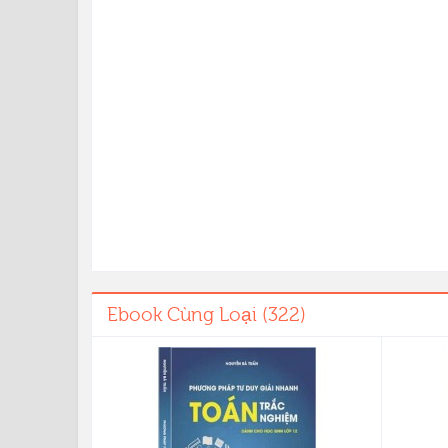
Ebook Cùng Loại (322)