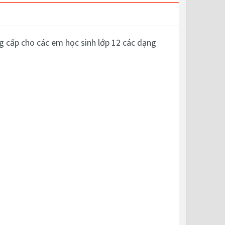
 cấp cho các em học sinh lớp 12 các dạng