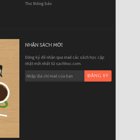
Thư thông báo
NHẬN SÁCH MỚI
Đăng ký để nhận qua mail các sách học cập
nhật mới nhất từ sachhoc.com.
ĐĂNG KÝ