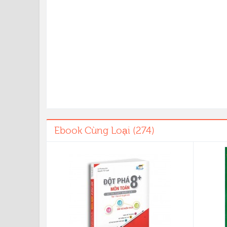
Ebook Cùng Loại (274)