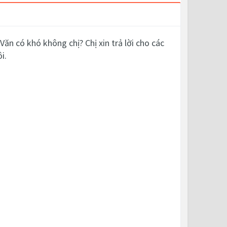
Văn có khó không chị? Chị xin trả lời cho các
i.