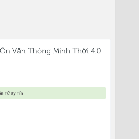
 Ôn Văn Thông Minh Thời 4.0
n Tử Uy Tín