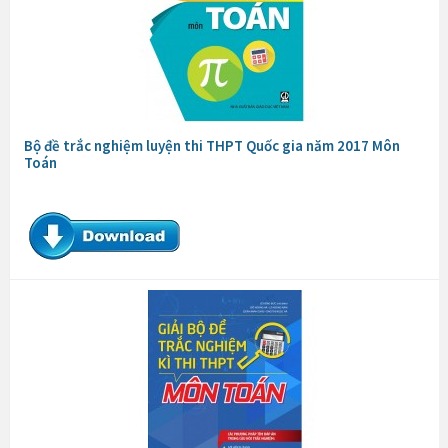
Bộ đề trắc nghiệm luyện thi THPT Quốc gia năm 2017 Môn
Toán