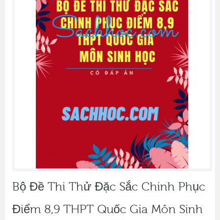
Bộ Đề Thi Thử Đặc Sắc Chinh Phục
Điểm 8,9 THPT Quốc Gia Môn Sinh