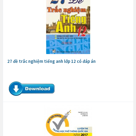
27 đề trắc nghiệm tiếng anh lớp 12 có đáp án