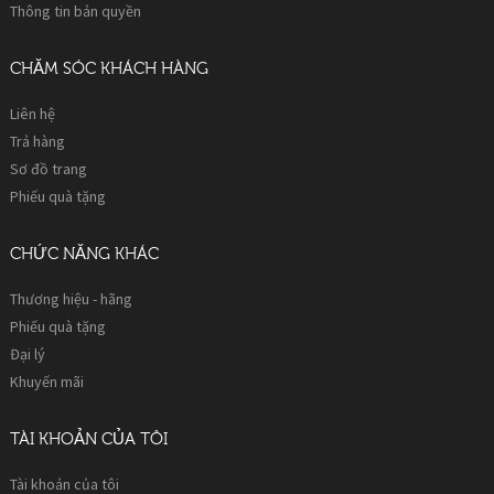
Thông tin bản quyền
CHĂM SÓC KHÁCH HÀNG
Liên hệ
Trả hàng
Sơ đồ trang
Phiếu quà tặng
CHỨC NĂNG KHÁC
Thương hiệu - hãng
Phiếu quà tặng
Đại lý
Khuyến mãi
TÀI KHOẢN CỦA TÔI
Tài khoản của tôi