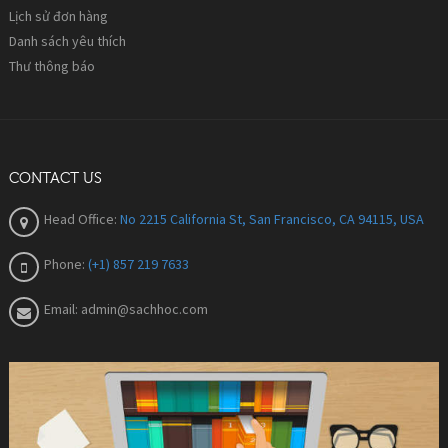
Lịch sử đơn hàng
Danh sách yêu thích
Thư thông báo
CONTACT US
Head Office:
No 2215 California St, San Francisco, CA 94115, USA
Phone:
(+1) 857 219 7633
Email:
admin@sachhoc.com