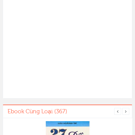
Ebook Cùng Loại (367)