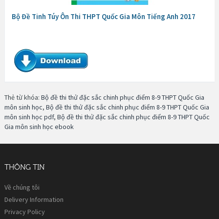
Bộ Đề Tinh Túy Ôn Thi THPT Quốc Gia Môn Tiếng Anh 2017
Thẻ từ khóa:
Bộ đề thi thử đặc sắc chinh phục điểm 8-9 THPT Quốc Gia
môn sinh học
,
Bộ đề thi thử đặc sắc chinh phục điểm 8-9 THPT Quốc Gia
môn sinh học pdf
,
Bộ đề thi thử đặc sắc chinh phục điểm 8-9 THPT Quốc
Gia môn sinh học ebook
THÔNG TIN
Về chúng tôi
Delivery Information
Privacy Policy