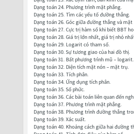
Dạng toán 24. Phương trình mặt phẳng.
Dạng toán 25. Tìm các yếu tố đường thẳng.
Dạng toán 26. Góc giữa đường thẳng và mặt
Dạng toán 27. Cực trị hàm số khi biết BBT ho
Dạng toán 28. Giá trị lớn nhất, giá trị nhỏ nh
Dạng toán 29. Logarit có tham số.
Dạng toán 30. Sự tương giao của hai đồ thị.
Dạng toán 31. Bất phương trình mũ – logarit.
Dạng toán 32. Diện tích mặt nón – mặt trụ.
Dạng toán 33. Tích phân.
Dạng toán 34. Ứng dụng tích phân.
Dạng toán 35. Số phức.
Dạng toán 36. Các bài toán liên quan đến ng
Dạng toán 37. Phương trình mặt phẳng.
Dạng toán 38. Phương trình đường thẳng tro
Dạng toán 39. Xác suất.
Dạng toán 40. Khoảng cách giữa hai đường t