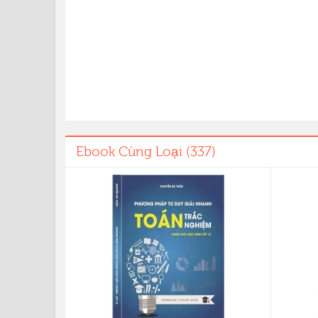
Ebook Cùng Loại (337)