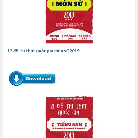
12 đề thi thpt quốc gia môn sử 2019