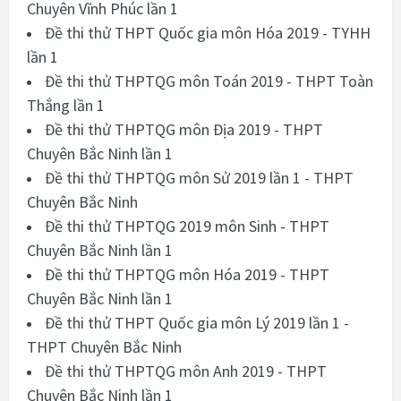
Chuyên Vĩnh Phúc lần 1
Đề thi thử THPT Quốc gia môn Hóa 2019 - TYHH
lần 1
Đề thi thử THPTQG môn Toán 2019 - THPT Toàn
Thắng lần 1
Đề thi thử THPTQG môn Địa 2019 - THPT
Chuyên Bắc Ninh lần 1
Đề thi thử THPTQG môn Sử 2019 lần 1 - THPT
Chuyên Bắc Ninh
Đề thi thử THPTQG 2019 môn Sinh - THPT
Chuyên Bắc Ninh lần 1
Đề thi thử THPTQG môn Hóa 2019 - THPT
Chuyên Bắc Ninh lần 1
Đề thi thử THPT Quốc gia môn Lý 2019 lần 1 -
THPT Chuyên Bắc Ninh
Đề thi thử THPTQG môn Anh 2019 - THPT
Chuyên Bắc Ninh lần 1