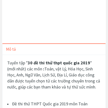
Mô tả
Tuyển tập "
30 đề thi thử thpt quốc gia 2019
"
(mới nhất)
các môn
:
Toán, vật Lý, Hóa Học, Sinh
Học, Anh, Ngữ Văn, Lịch Sử, Địa Lí, Giáo dục công
dân được tuyển chọn từ các trường chuyên trong cả
nước, giúp các bạn tham khảo và tự thử sức mình.
Đề thi thử THPT Quốc gia 2019 môn Toán