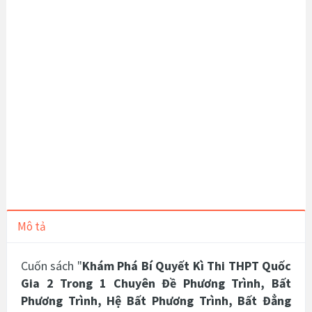
Mô tả
Cuốn sách "
Khám Phá Bí Quyết Kì Thi THPT Quốc
Gia 2 Trong 1 Chuyên Đề Phương Trình, Bất
Phương Trình, Hệ Bất Phương Trình, Bất Đẳng