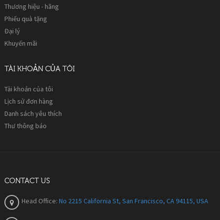
Thương hiệu - hãng
Phiếu quà tặng
Đại lý
Khuyến mãi
TÀI KHOẢN CỦA TÔI
Tài khoản của tôi
Lịch sử đơn hàng
Danh sách yêu thích
Thư thông báo
CONTACT US
Head Office:
No 2215 California St, San Francisco, CA 94115, USA