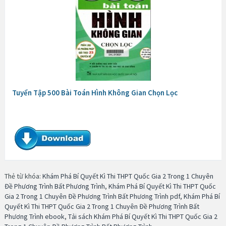
Tuyển Tập 500 Bài Toán Hình Không Gian Chọn Lọc
Thẻ từ khóa:
Khám Phá Bí Quyết Kì Thi THPT Quốc Gia 2 Trong 1 Chuyên
Đề Phương Trình Bất Phương Trình
,
Khám Phá Bí Quyết Kì Thi THPT Quốc
Gia 2 Trong 1 Chuyên Đề Phương Trình Bất Phương Trình pdf
,
Khám Phá Bí
Quyết Kì Thi THPT Quốc Gia 2 Trong 1 Chuyên Đề Phương Trình Bất
Phương Trình ebook
,
Tải sách Khám Phá Bí Quyết Kì Thi THPT Quốc Gia 2