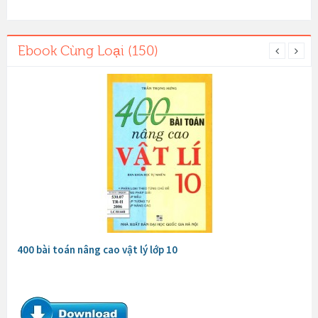
Ebook Cùng Loại (150)
400 bài toán nâng cao vật lý lớp 10