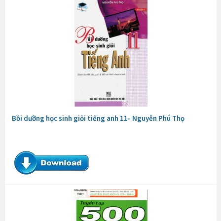
Bồi dưỡng học sinh giỏi tiếng anh 11- Nguyễn Phú Thọ