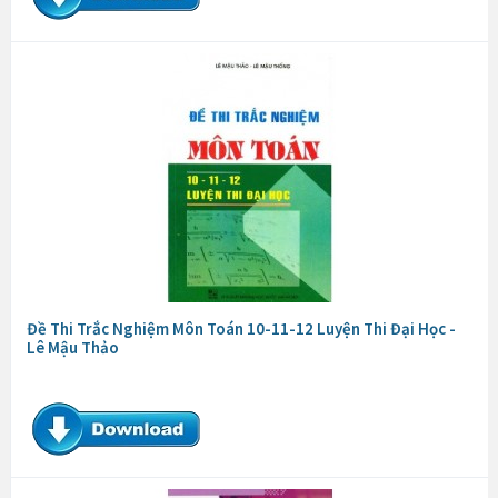
Đề Thi Trắc Nghiệm Môn Toán 10-11-12 Luyện Thi Đại Học -
Lê Mậu Thảo