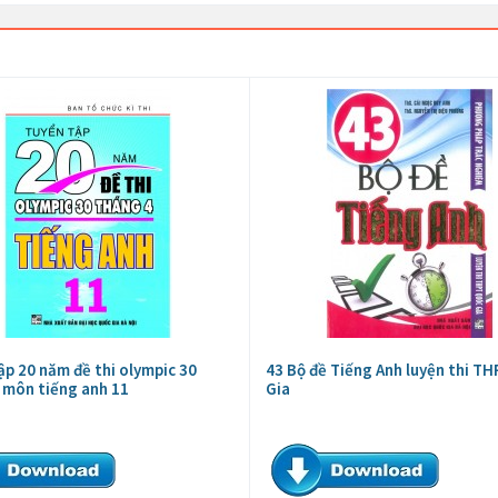
ập 20 năm đề thi olympic 30
43 Bộ đề Tiếng Anh luyện thi T
 môn tiếng anh 11
Gia