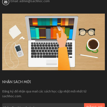
Email:
admin@sachhoc.com
NHẬN SÁCH MỚI
Đăng ký để nhận qua mail các sách học cập nhật mới nhất từ
sachhoc.com.