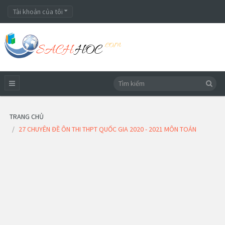
Tài khoản của tôi
TRANG CHỦ
27 CHUYÊN ĐỀ ÔN THI THPT QUỐC GIA 2020 - 2021 MÔN TOÁN