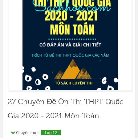
27 Chuyên Đề Ôn Thi THPT Quốc
Gia 2020 - 2021 Môn Toán
Chuyên mục:
Lớp 12