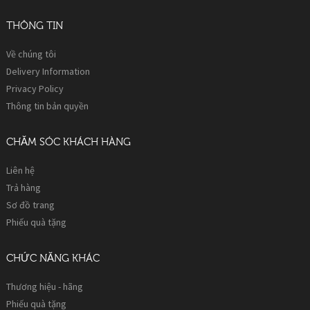
THÔNG TIN
Về chúng tôi
Delivery Information
Privacy Policy
Thông tin bản quyền
CHĂM SÓC KHÁCH HÀNG
Liên hệ
Trả hàng
Sơ đồ trang
Phiếu quà tặng
CHỨC NĂNG KHÁC
Thương hiệu - hãng
Phiếu quà tặng