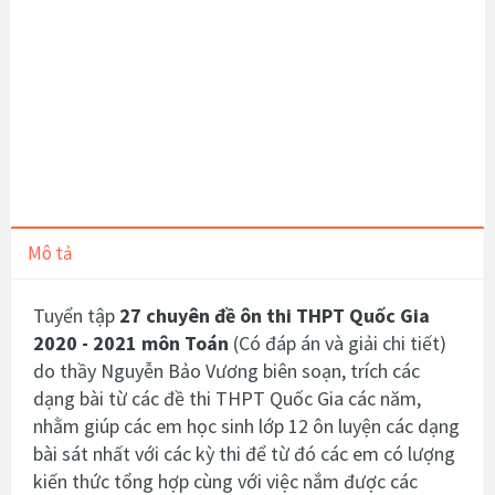
Mô tả
Tuyển tập
27 chuyên đề ôn thi THPT Quốc Gia
2020 - 2021 môn Toán
(Có đáp án và giải chi tiết)
do thầy Nguyễn Bảo Vương biên soạn, trích các
dạng bài từ các đề thi THPT Quốc Gia các năm,
nhằm giúp các em học sinh lớp 12 ôn luyện các dạng
bài sát nhất với các kỳ thi để từ đó các em có lượng
kiến thức tổng hợp cùng với việc nắm được các