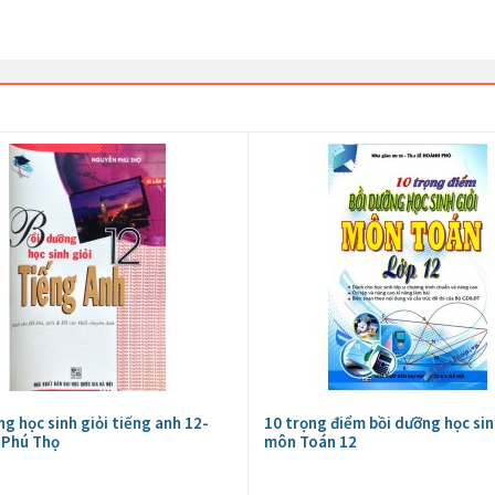
ng học sinh giỏi tiếng anh 12-
10 trọng điểm bồi dưỡng học sin
 Phú Thọ
môn Toán 12