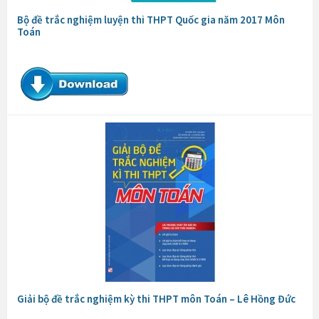
Bộ đề trắc nghiệm luyện thi THPT Quốc gia năm 2017 Môn
Toán
Giải bộ đề trắc nghiệm kỳ thi THPT môn Toán – Lê Hồng Đức