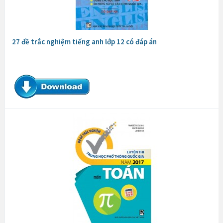
27 đề trắc nghiệm tiếng anh lớp 12 có đáp án