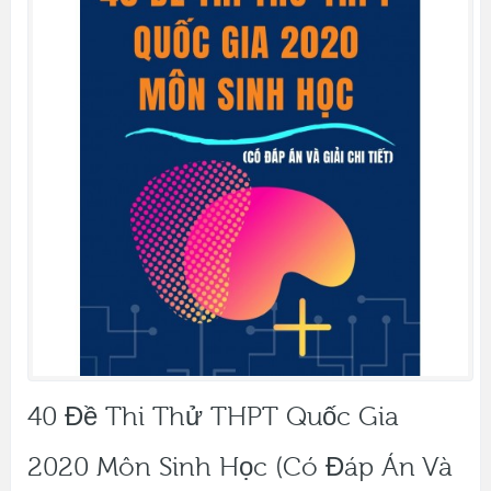
40 Đề Thi Thử THPT Quốc Gia
2020 Môn Sinh Học (Có Đáp Án Và