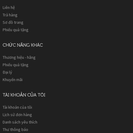
Liên hệ
Trả hàng
Sơ đồ trang
Phiếu quà tặng
CHỨC NĂNG KHÁC
Thương hiệu - hãng
Phiếu quà tặng
Đại lý
Khuyến mãi
TÀI KHOẢN CỦA TÔI
Tài khoản của tôi
Lịch sử đơn hàng
Danh sách yêu thích
Thư thông báo