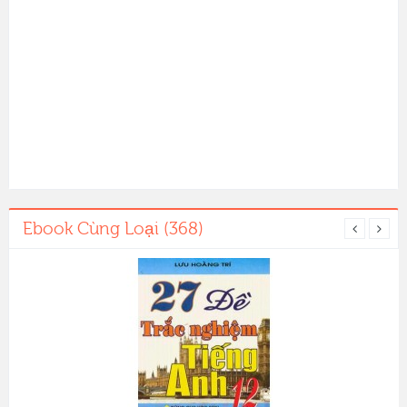
Ebook Cùng Loại (368)