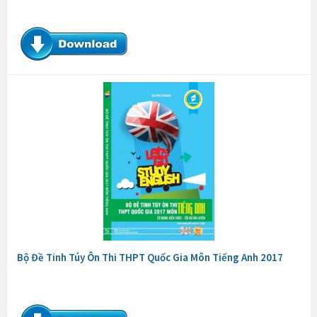
Bộ Đề Tinh Túy Ôn Thi THPT Quốc Gia Môn Tiếng Anh 2017