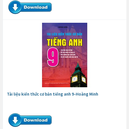
Tài liệu kiến thức cơ bản tiếng anh 9-Hoàng Minh