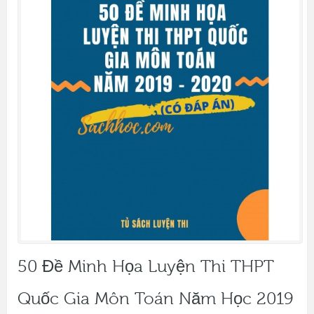
50 Đề Minh Họa Luyện Thi THPT
Quốc Gia Môn Toán Năm Học 2019