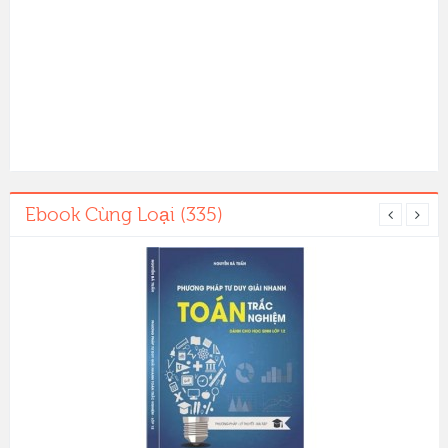
Ebook Cùng Loại (335)