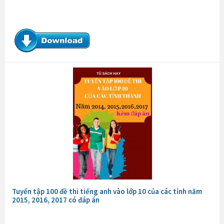
Tuyển tập 100 đề thi tiếng anh vào lớp 10 của các tỉnh năm
2015, 2016, 2017 có đáp án