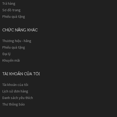
Trả hàng
Sơ đồ trang
Phiếu quà tặng
CHỨC NĂNG KHÁC
Thương hiệu - hãng
Phiếu quà tặng
Đại lý
Khuyến mãi
TÀI KHOẢN CỦA TÔI
Tài khoản của tôi
Lịch sử đơn hàng
Danh sách yêu thích
Thư thông báo