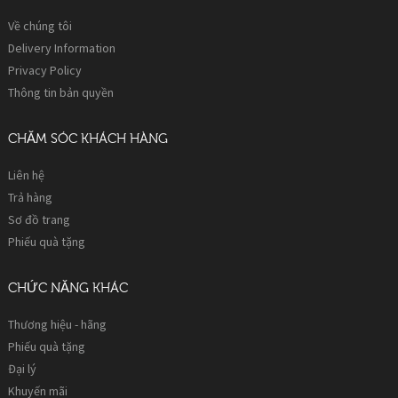
Về chúng tôi
Delivery Information
Privacy Policy
Thông tin bản quyền
CHĂM SÓC KHÁCH HÀNG
Liên hệ
Trả hàng
Sơ đồ trang
Phiếu quà tặng
CHỨC NĂNG KHÁC
Thương hiệu - hãng
Phiếu quà tặng
Đại lý
Khuyến mãi