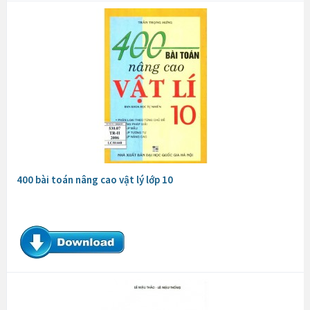
400 bài toán nâng cao vật lý lớp 10