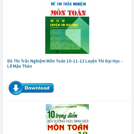
Đề Thi Trắc Nghiệm Môn Toán 10-11-12 Luyện Thi Đại Học -
Lê Mậu Thảo