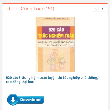
Ebook Cùng Loại (151)
920 câu trắc nghiệm toán luyện thi tốt nghiệp phổ thông,
cao đẳng, đại học