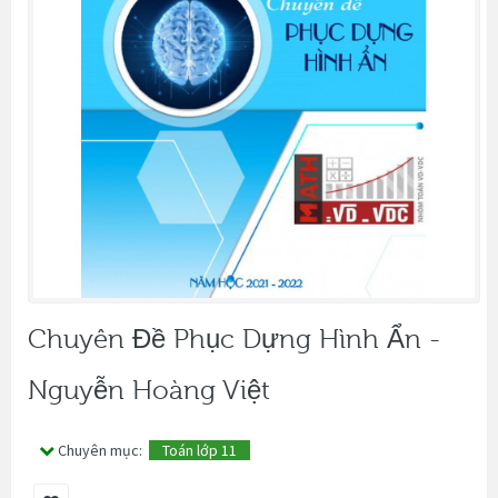
Chuyên Đề Phục Dựng Hình Ẩn -
Nguyễn Hoàng Việt
Chuyên mục:
Toán lớp 11