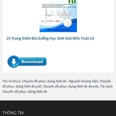
10 Trọng Điểm Bồi Dưỡng Học Sinh Giỏi Môn Toán 10
Thẻ từ khóa:
Chuyên đề phục dựng hình ẩn - Nguyễn Hoàng Việt
,
Chuyên
đề phục dựng hình ẩn pdf
,
Chuyên đề phục dựng hình ẩn ebook
,
Tải sách
Chuyên đề phục dựng hình ẩn
THÔNG TIN