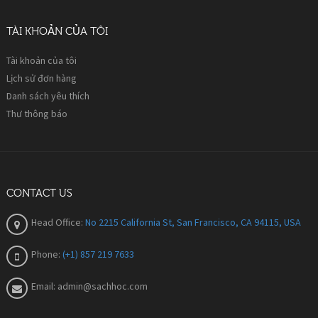
TÀI KHOẢN CỦA TÔI
Tài khoản của tôi
Lịch sử đơn hàng
Danh sách yêu thích
Thư thông báo
CONTACT US
Head Office:
No 2215 California St, San Francisco, CA 94115, USA
Phone:
(+1) 857 219 7633
Email:
admin@sachhoc.com