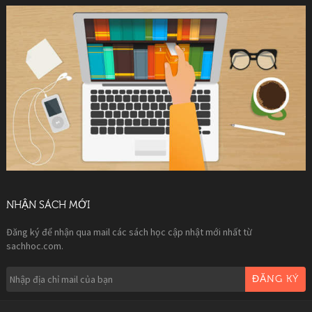
NHẬN SÁCH MỚI
Đăng ký để nhận qua mail các sách học cập nhật mới nhất từ
sachhoc.com.
ĐĂNG KÝ