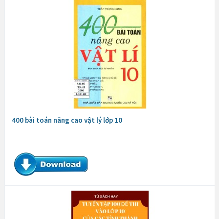
400 bài toán nâng cao vật lý lớp 10