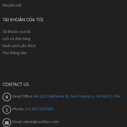
Khuyến mãi
TÀI KHOẢN CỦA TÔI
Tài khoản của tôi
Lịch sử đơn hàng
Danh sách yêu thích
Thư thông báo
CONTACT US
Head Office:
No 2215 California St, San Francisco, CA 94115, USA
Phone:
(+1) 857 219 7633
Email:
admin@sachhoc.com