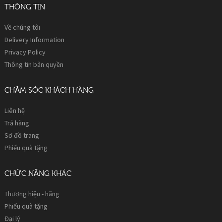
THÔNG TIN
Về chúng tôi
Delivery Information
Privacy Policy
Thông tin bản quyền
CHĂM SÓC KHÁCH HÀNG
Liên hệ
Trả hàng
Sơ đồ trang
Phiếu quà tặng
CHỨC NĂNG KHÁC
Thương hiệu - hãng
Phiếu quà tặng
Đại lý