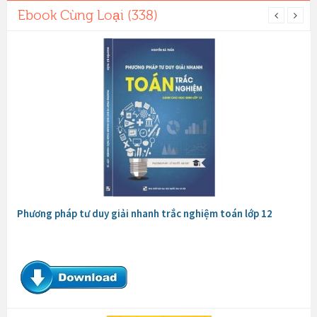
Ebook Cùng Loại (338)
Phương pháp tư duy giải nhanh trắc nghiệm toán lớp 12