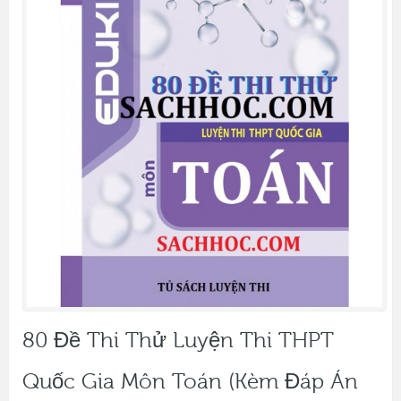
80 Đề Thi Thử Luyện Thi THPT
Quốc Gia Môn Toán (Kèm Đáp Án