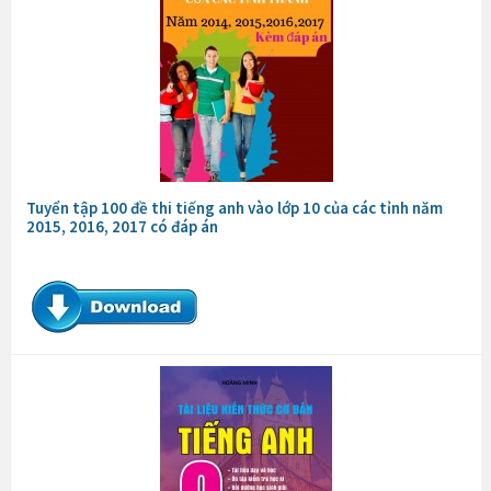
Tuyển tập 100 đề thi tiếng anh vào lớp 10 của các tỉnh năm
2015, 2016, 2017 có đáp án