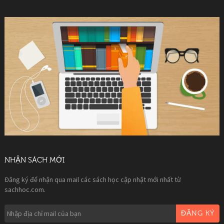
NHẬN SÁCH MỚI
Đăng ký để nhận qua mail các sách học cập nhật mới nhất từ
sachhoc.com.
ĐĂNG KÝ