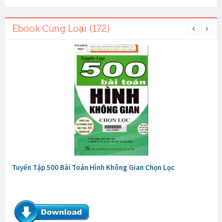
Ebook Cùng Loại (172)
Tuyển Tập 500 Bài Toán Hình Không Gian Chọn Lọc