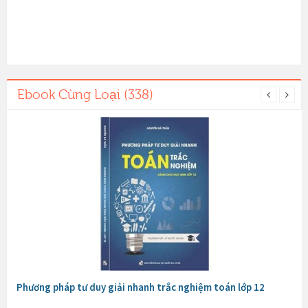
Ebook Cùng Loại (338)
Phương pháp tư duy giải nhanh trắc nghiệm toán lớp 12