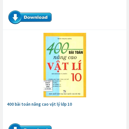
400 bài toán nâng cao vật lý lớp 10