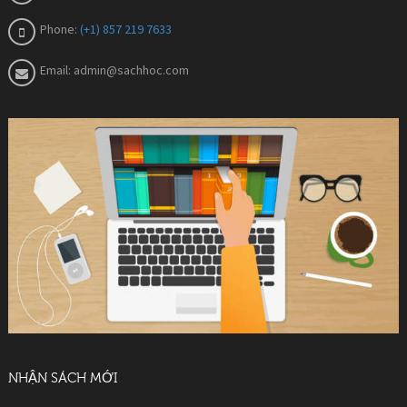
Phone:
(+1) 857 219 7633
Email:
admin@sachhoc.com
NHẬN SÁCH MỚI