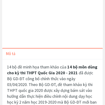
Mô tả
14 bộ đề minh họa tham khảo của
14 bộ môn dùng
cho kỳ thi THPT Quốc Gia 2020 - 2021
đã được
Bộ GD-ĐT công bố chính thức vào ngày
03/04/2020.
Theo Bộ GD-ĐT, đề tham khảo kỳ thi
THPT quốc gia 2020 được xây dựng bám sát vào
hướng dẫn thực hiện điều chỉnh nội dung dạy học
học kỳ 2 năm học 2019-2020 mà Bộ GD-ĐT mới ban