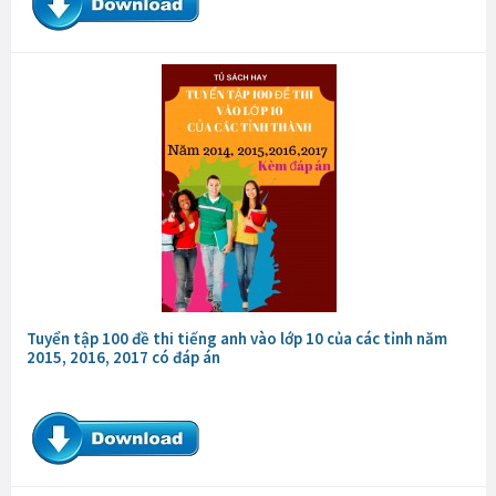
Tuyển tập 100 đề thi tiếng anh vào lớp 10 của các tỉnh năm
2015, 2016, 2017 có đáp án