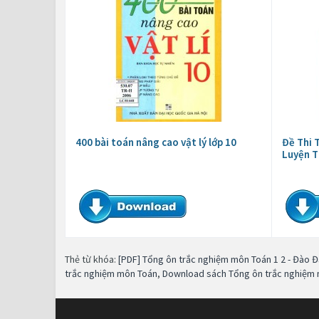
400 bài toán nâng cao vật lý lớp 10
Đề Thi 
Luyện T
Thẻ từ khóa:
[PDF] Tổng ôn trắc nghiệm môn Toán 1 2 - Đào 
trắc nghiệm môn Toán
,
Download sách Tổng ôn trắc nghiệm