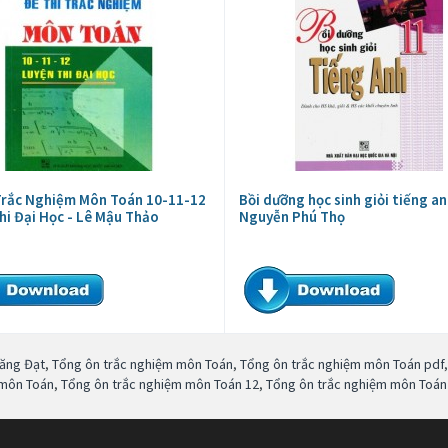
Trắc Nghiệm Môn Toán 10-11-12
Bồi dưỡng học sinh giỏi tiếng an
hi Đại Học - Lê Mậu Thảo
Nguyễn Phú Thọ
Đăng Đạt
,
Tổng ôn trắc nghiệm môn Toán
,
Tổng ôn trắc nghiệm môn Toán pdf
 môn Toán
,
Tổng ôn trắc nghiệm môn Toán 12
,
Tổng ôn trắc nghiệm môn Toán