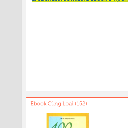
Ebook Cùng Loại (152)