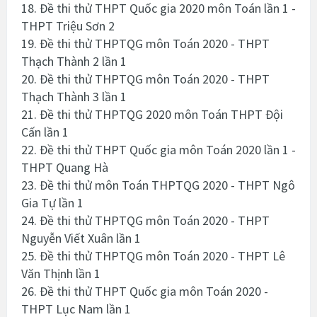
18. Đề thi thử THPT Quốc gia 2020 môn Toán lần 1 -
THPT Triệu Sơn 2
19. Đề thi thử THPTQG môn Toán 2020 - THPT
Thạch Thành 2 lần 1
20. Đề thi thử THPTQG môn Toán 2020 - THPT
Thạch Thành 3 lần 1
21. Đề thi thử THPTQG 2020 môn Toán THPT Đội
Cấn lần 1
22. Đề thi thử THPT Quốc gia môn Toán 2020 lần 1 -
THPT Quang Hà
23. Đề thi thử môn Toán THPTQG 2020 - THPT Ngô
Gia Tự lần 1
24. Đề thi thử THPTQG môn Toán 2020 - THPT
Nguyễn Viết Xuân lần 1
25. Đề thi thử THPTQG môn Toán 2020 - THPT Lê
Văn Thịnh lần 1
26. Đề thi thử THPT Quốc gia môn Toán 2020 -
THPT Lục Nam lần 1