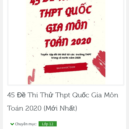
45 Đề Thi Thử Thpt Quốc Gia Môn
Toán 2020 (mới Nhất)
Chuyên mục:
Lớp 12