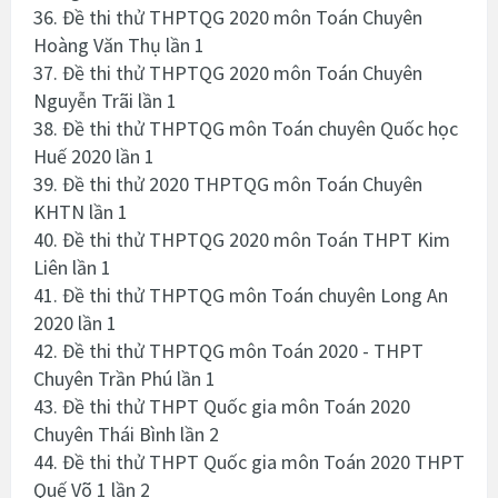
36. Đề thi thử THPTQG 2020 môn Toán Chuyên
Hoàng Văn Thụ lần 1
37. Đề thi thử THPTQG 2020 môn Toán Chuyên
Nguyễn Trãi lần 1
38. Đề thi thử THPTQG môn Toán chuyên Quốc học
Huế 2020 lần 1
39. Đề thi thử 2020 THPTQG môn Toán Chuyên
KHTN lần 1
40. Đề thi thử THPTQG 2020 môn Toán THPT Kim
Liên lần 1
41. Đề thi thử THPTQG môn Toán chuyên Long An
2020 lần 1
42. Đề thi thử THPTQG môn Toán 2020 - THPT
Chuyên Trần Phú lần 1
43. Đề thi thử THPT Quốc gia môn Toán 2020
Chuyên Thái Bình lần 2
44. Đề thi thử THPT Quốc gia môn Toán 2020 THPT
Quế Võ 1 lần 2