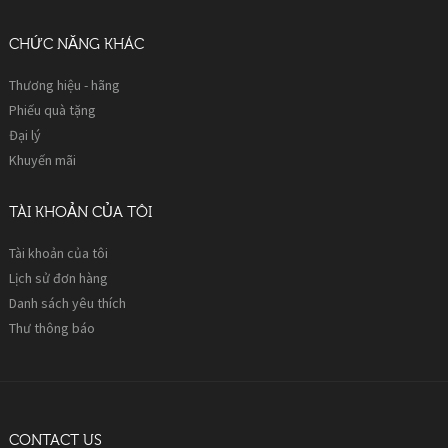
CHỨC NĂNG KHÁC
Thương hiệu - hãng
Phiếu quà tặng
Đại lý
Khuyến mãi
TÀI KHOẢN CỦA TÔI
Tài khoản của tôi
Lịch sử đơn hàng
Danh sách yêu thích
Thư thông báo
CONTACT US