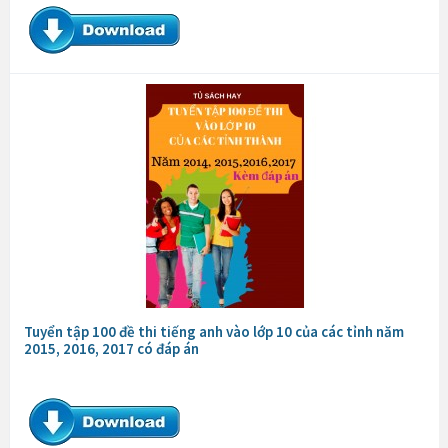
Tuyển tập 100 đề thi tiếng anh vào lớp 10 của các tỉnh năm
2015, 2016, 2017 có đáp án