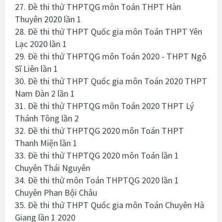
27. Đề thi thử THPTQG môn Toán THPT Hàn
Thuyên 2020 lần 1
28. Đề thi thử THPT Quốc gia môn Toán THPT Yên
Lạc 2020 lần 1
29. Đề thi thử THPTQG môn Toán 2020 - THPT Ngô
Sĩ Liên lần 1
30. Đề thi thử THPT Quốc gia môn Toán 2020 THPT
Nam Đàn 2 lần 1
31. Đề thi thử THPTQG môn Toán 2020 THPT Lý
Thánh Tông lần 2
32. Đề thi thử THPTQG 2020 môn Toán THPT
Thanh Miện lần 1
33. Đề thi thử THPTQG 2020 môn Toán lần 1
Chuyên Thái Nguyên
34. Đề thi thử môn Toán THPTQG 2020 lần 1
Chuyên Phan Bội Châu
35. Đề thi thử THPT Quốc gia môn Toán Chuyên Hà
Giang lần 1 2020