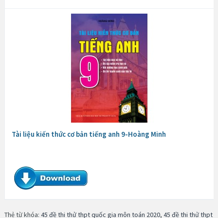
Tài liệu kiến thức cơ bản tiếng anh 9-Hoàng Minh
Thẻ từ khóa:
45 đề thi thử thpt quốc gia môn toán 2020
,
45 đề thi thử thpt