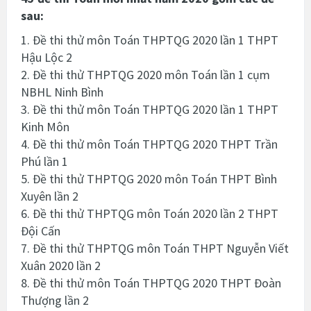
sau:
1. Đề thi thử môn Toán THPTQG 2020 lần 1 THPT
Hậu Lộc 2
2. Đề thi thử THPTQG 2020 môn Toán lần 1 cụm
NBHL Ninh Bình
3. Đề thi thử môn Toán THPTQG 2020 lần 1 THPT
Kinh Môn
4. Đề thi thử môn Toán THPTQG 2020 THPT Trần
Phú lần 1
5. Đề thi thử THPTQG 2020 môn Toán THPT Bình
Xuyên lần 2
6. Đề thi thử THPTQG môn Toán 2020 lần 2 THPT
Đội Cấn
7. Đề thi thử THPTQG môn Toán THPT Nguyễn Viết
Xuân 2020 lần 2
8. Đề thi thử môn Toán THPTQG 2020 THPT Đoàn
Thượng lần 2