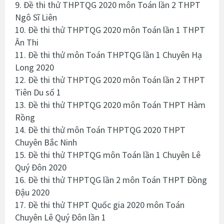
9. Đề thi thử THPTQG 2020 môn Toán lần 2 THPT
Ngô Sĩ Liên
10. Đề thi thử THPTQG 2020 môn Toán lần 1 THPT
Ân Thi
11. Đề thi thử môn Toán THPTQG lần 1 Chuyên Hạ
Long 2020
12. Đề thi thử THPTQG 2020 môn Toán lần 2 THPT
Tiên Du số 1
13. Đề thi thử THPTQG 2020 môn Toán THPT Hàm
Rồng
14. Đề thi thử môn Toán THPTQG 2020 THPT
Chuyên Bắc Ninh
15. Đề thi thử THPTQG môn Toán lần 1 Chuyên Lê
Quý Đôn 2020
16. Đề thi thử THPTQG lần 2 môn Toán THPT Đồng
Đậu 2020
17. Đề thi thử THPT Quốc gia 2020 môn Toán
Chuyên Lê Quý Đôn lần 1