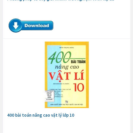
400 bài toán nâng cao vật lý lớp 10