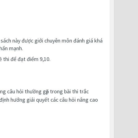
Cuốn sách này được giới chuyên môn đánh giá khá
 nhấn mạnh.
 thi để đạt điểm 9,10.
ng câu hỏi thường gặp trong bài thi trắc
, định hướng giải quyết các câu hỏi nâng cao