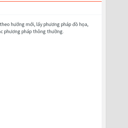
ế theo hướng mới, lấy phương pháp đồ họa,
 các phương pháp thông thường.