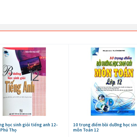
ng học sinh giỏi tiếng anh 12-
10 trọng điểm bồi dưỡng học sin
 Phú Thọ
môn Toán 12