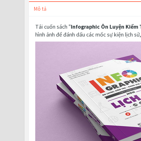
Mô tả
Tải cuốn sách "
Infographic Ôn Luyện Kiểm 
hình ảnh để đánh dấu các mốc sự kiện lịch sử