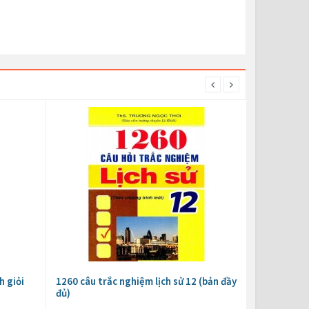
h giỏi
1260 câu trắc nghiệm lịch sử 12 (bản đầy
đủ)