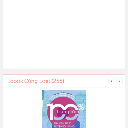
Ebook Cùng Loại (258)