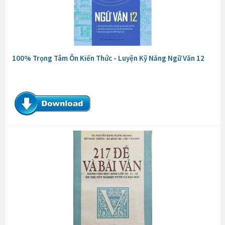
100% Trọng Tâm Ôn Kiến Thức - Luyện Kỹ Năng Ngữ Văn 12