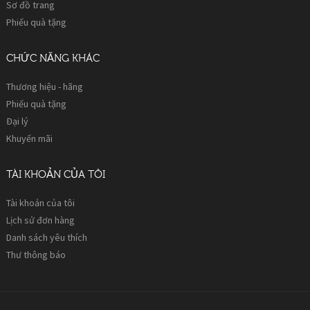
Sơ đồ trang
Phiếu quà tặng
CHỨC NĂNG KHÁC
Thương hiệu - hãng
Phiếu quà tặng
Đại lý
Khuyến mãi
TÀI KHOẢN CỦA TÔI
Tài khoản của tôi
Lịch sử đơn hàng
Danh sách yêu thích
Thư thông báo