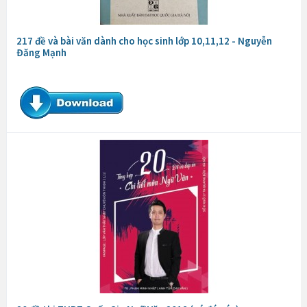
217 đề và bài văn dành cho học sinh lớp 10,11,12 - Nguyễn
Đăng Mạnh