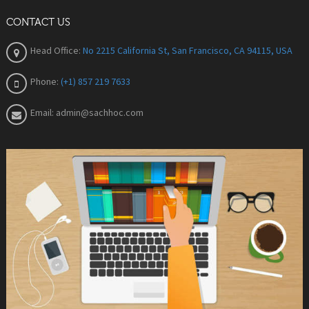
CONTACT US
Head Office:
No 2215 California St, San Francisco, CA 94115, USA
Phone:
(+1) 857 219 7633
Email:
admin@sachhoc.com