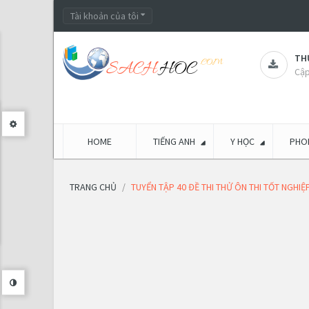
Tài khoản của tôi
THƯ
Cập
HOME
TIẾNG ANH
Y HỌC
PHON
TRANG CHỦ
TUYỂN TẬP 40 ĐỀ THI THỬ ÔN THI TỐT NGHI