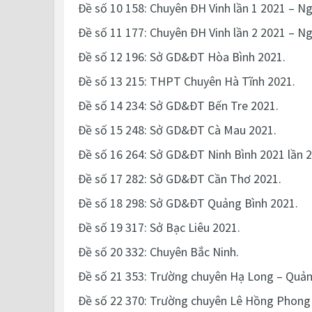
Đề số 10 158: Chuyên ĐH Vinh lần 1 2021 – N
Đề số 11 177: Chuyên ĐH Vinh lần 2 2021 – N
Đề số 12 196: Sở GD&ĐT Hòa Bình 2021.
Đề số 13 215: THPT Chuyên Hà Tĩnh 2021.
Đề số 14 234: Sở GD&ĐT Bến Tre 2021.
Đề số 15 248: Sở GD&ĐT Cà Mau 2021.
Đề số 16 264: Sở GD&ĐT Ninh Bình 2021 lần 2
Đề số 17 282: Sở GD&ĐT Cần Thơ 2021.
Đề số 18 298: Sở GD&ĐT Quảng Bình 2021.
Đề số 19 317: Sở Bạc Liêu 2021.
Đề số 20 332: Chuyên Bắc Ninh.
Đề số 21 353: Trường chuyên Hạ Long – Quản
Đề số 22 370: Trường chuyên Lê Hồng Phong 