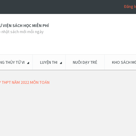
Đăng 
 VIỆN SÁCH HỌC MIỄN PHÍ
 nhật sách mới mỗi ngày
G THỦY TỬ VI
LUYỆN THI
NUÔI DẠY TRẺ
KHO SÁCH MỚ
ỆP THPT NĂM 2022 MÔN TOÁN