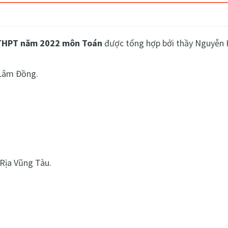
p THPT năm 2022 môn Toán
được tổng hợp bởi thầy Nguyễn Ho
 Lâm Đồng.
Rịa Vũng Tàu.