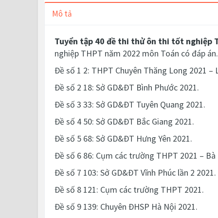
Mô tả
Tuyển tập 40 đề thi thử ôn thi tốt nghiệ
nghiệp THPT năm 2022 môn Toán có đáp án.
Đề số 1 2: THPT Chuyên Thăng Long 2021 –
Đề số 2 18: Sở GD&ĐT Bình Phước 2021.
Đề số 3 33: Sở GD&ĐT Tuyên Quang 2021.
Đề số 4 50: Sở GD&ĐT Bắc Giang 2021.
Đề số 5 68: Sở GD&ĐT Hưng Yên 2021.
Đề số 6 86: Cụm các trường THPT 2021 – Bà 
Đề số 7 103: Sở GD&ĐT Vĩnh Phúc lần 2 2021.
Đề số 8 121: Cụm các trường THPT 2021.
Đề số 9 139: Chuyên ĐHSP Hà Nội 2021.