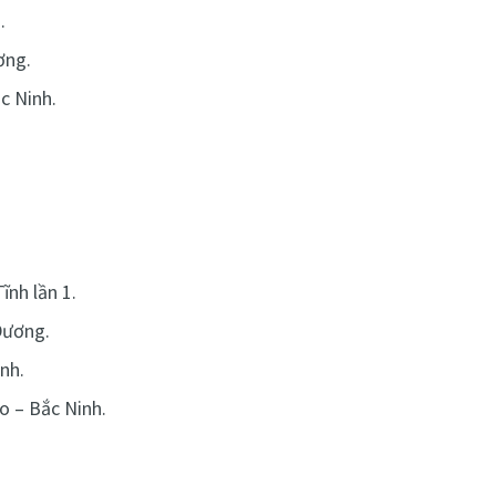
.
ơng.
c Ninh.
nh lần 1.
Dương.
nh.
 – Bắc Ninh.