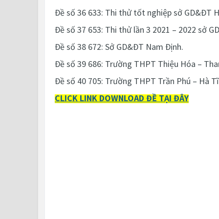
Đề số 36 633: Thi thử tốt nghiệp sở GD&ĐT Hà
Đề số 37 653: Thi thử lần 3 2021 – 2022 sở 
Đề số 38 672: Sở GD&ĐT Nam Định.
Đề số 39 686: Trường THPT Thiệu Hóa – Tha
Đề số 40 705: Trường THPT Trần Phú – Hà Tĩ
CLICK LINK DOWNLOAD ĐỀ TẠI ĐÂY