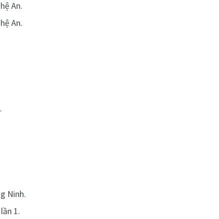
ghệ An.
ghệ An.
.
g Ninh.
lần 1.