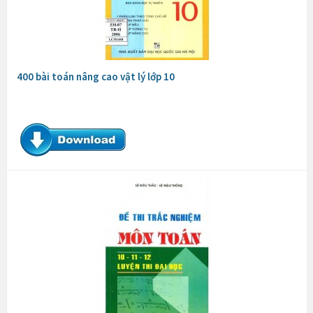
400 bài toán nâng cao vật lý lớp 10