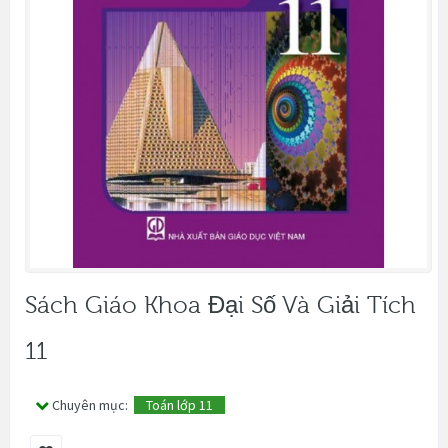
Sách Giáo Khoa Đại Số Và Giải Tích
11
Chuyên mục:
Toán lớp 11