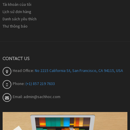
Tài khoản của tôi
Lịch sử đơn hàng
Danh sách yêu thích
Thư thông báo
CONTACT US
Head Office:
No 2215 California St, San Francisco, CA 94115, USA
Phone:
(+1) 857 219 7633
Email:
admin@sachhoc.com