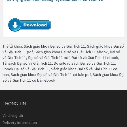
Thẻ từ khóa:
Sách giáo khoa Đại số và Giải Tích 11
,
Sách giáo khoa Đại số
và Giải Tích 11 pdf
,
Sách giáo khoa Đại số và Giải Tích 11 ebook
,
Đại số
và Giải Tích 11
,
Đại số và Giải Tích 11 pdf
,
Đại số và Giải Tích 11 ebook
,
Tải sách Đại số và Giải Tích 11
,
Download sách Đại số và Giải Tích 11
,
Ebook Đại số và Giải Tích 11
,
Sách giáo khoa Đại số và Giải Tích 11 cơ
bản
,
Sách giáo khoa Đại số và Giải Tích 11 cơ bản pdf
,
Sách giáo khoa Đại
số và Giải Tích 11 cơ bản ebook
THÔNG TIN
Về chúng tôi
Delivery Information