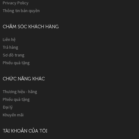
Privacy Policy
Thông tin bản quyền
CHĂM SÓC KHÁCH HÀNG
Liên hệ
Trả hàng
Sơ đồ trang
Phiếu quà tặng
CHỨC NĂNG KHÁC
Thương hiệu - hãng
Phiếu quà tặng
Đại lý
Khuyến mãi
TÀI KHOẢN CỦA TÔI