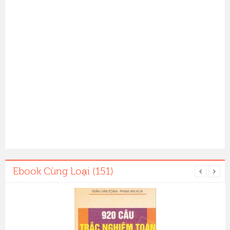
Ebook Cùng Loại (151)