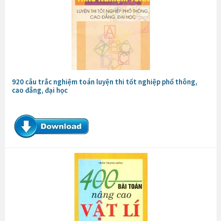
920 câu trắc nghiệm toán luyện thi tốt nghiệp phổ thông,
cao đẳng, đại học