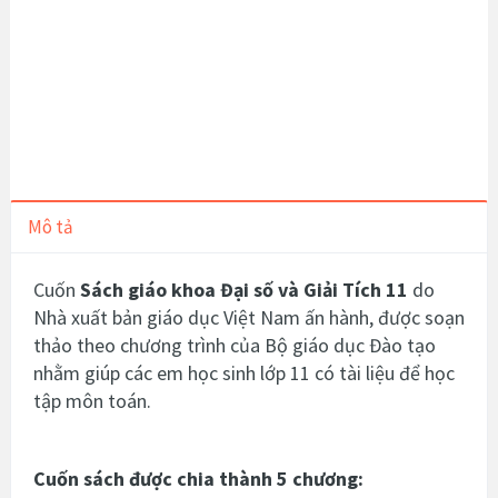
Mô tả
Cuốn
Sách giáo khoa Đại số và Giải Tích 11
do
Nhà xuất bản giáo dục Việt Nam ấn hành, được soạn
thảo theo chương trình của Bộ giáo dục Đào tạo
nhằm giúp các em học sinh lớp 11 có tài liệu để học
tập môn toán.
Cuốn sách được chia thành 5 chương: