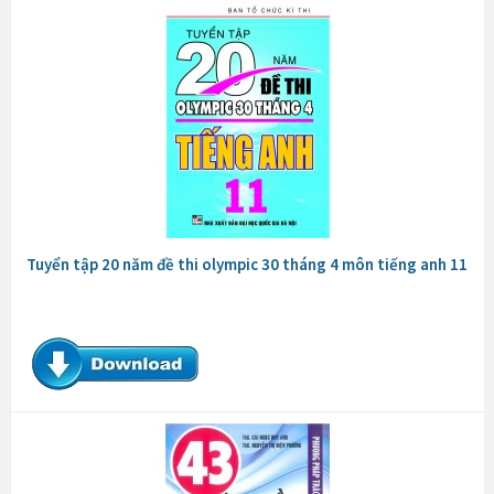
Tuyển tập 20 năm đề thi olympic 30 tháng 4 môn tiếng anh 11