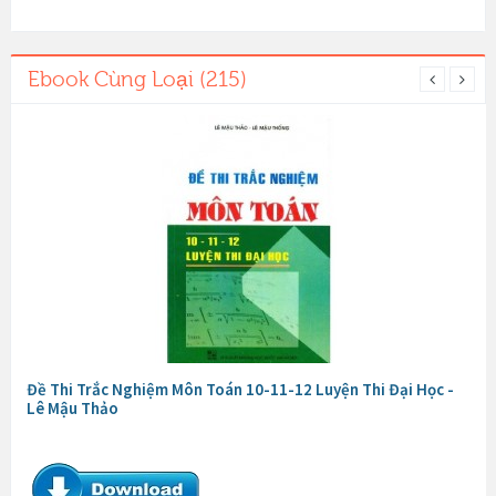
Ebook Cùng Loại (215)
Đề Thi Trắc Nghiệm Môn Toán 10-11-12 Luyện Thi Đại Học -
Lê Mậu Thảo