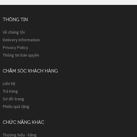
THÔNG TIN
Về chúng tôi
Delivery Information
Privacy Policy
Thông tin bản quyền
CHĂM SÓC KHÁCH HÀNG
Liên hệ
Trả hàng
Sơ đồ trang
Phiếu quà tặng
CHỨC NĂNG KHÁC
Thương hiệu - hãng