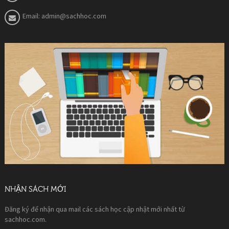
Email:
admin@sachhoc.com
NHẬN SÁCH MỚI
Đăng ký để nhận qua mail các sách học cập nhật mới nhất từ
sachhoc.com.