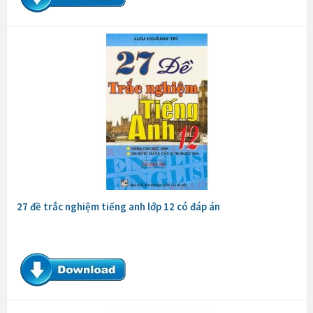
27 đề trắc nghiệm tiếng anh lớp 12 có đáp án