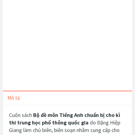
Mô tả
Cuốn sách
Bộ đề môn Tiếng Anh chuẩn bị cho kì
thi trung học phổ thông quốc gia
do Đặng Hiệp
Giang làm chủ biên, biên soạn
nhằm cung cấp cho