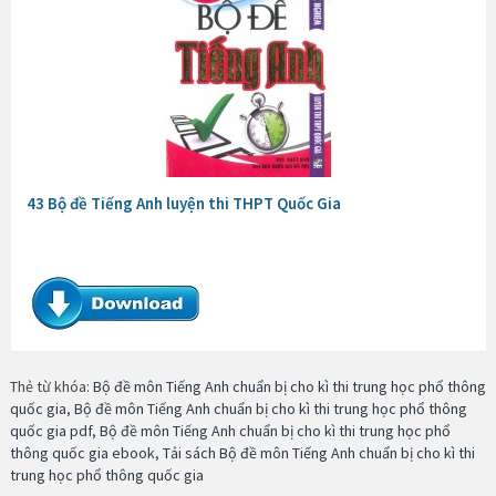
43 Bộ đề Tiếng Anh luyện thi THPT Quốc Gia
Thẻ từ khóa:
Bộ đề môn Tiếng Anh chuẩn bị cho kì thi trung học phổ thông
quốc gia
,
Bộ đề môn Tiếng Anh chuẩn bị cho kì thi trung học phổ thông
quốc gia pdf
,
Bộ đề môn Tiếng Anh chuẩn bị cho kì thi trung học phổ
thông quốc gia ebook
,
Tải sách Bộ đề môn Tiếng Anh chuẩn bị cho kì thi
trung học phổ thông quốc gia