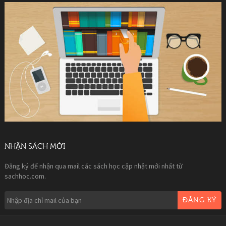
NHẬN SÁCH MỚI
Đăng ký để nhận qua mail các sách học cập nhật mới nhất từ
sachhoc.com.
ĐĂNG KÝ