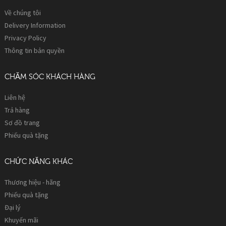
Về chúng tôi
Delivery Information
Privacy Policy
Thông tin bản quyền
CHĂM SÓC KHÁCH HÀNG
Liên hệ
Trả hàng
Sơ đồ trang
Phiếu quà tặng
CHỨC NĂNG KHÁC
Thương hiệu - hãng
Phiếu quà tặng
Đại lý
Khuyến mãi