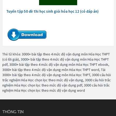
Tuyển tập 50 đề thi học sinh giỏi hóa học 12 (có đáp án)
Thẻ từ khóa:
3000+ bài tập theo 4 mức độ vận dụng môn Hóa Học THPT
(có lời giải)
,
3000+ bài tập theo 4 mức độ vận dụng môn Hóa Học THPT
pdf
,
3000+ bài tập theo 4 mức độ vận dụng môn Hóa Học THPT ebook
,
3000+ bài tập theo 4 mức độ vận dụng môn Hóa Học THPT word
,
Tải
3000+ bài tập theo 4 mức độ vận dụng môn Hóa Học THPT
,
3000 câu hỏi
trắc nghiệm Hóa Học chọn lọc theo mức độ vận dụng
,
3000 câu hỏi trắc
nghiệm Hóa Học chọn lọc theo mức độ vận dụng pdf
,
3000 câu hỏi trắc
nghiệm Hóa Học chọn lọc theo mức độ vận dụng word
THÔNG TIN