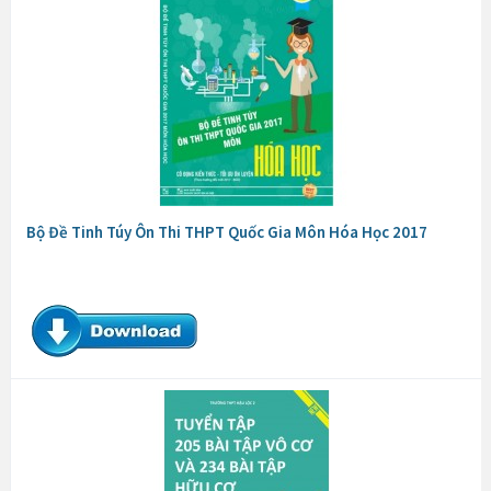
Bộ Đề Tinh Túy Ôn Thi THPT Quốc Gia Môn Hóa Học 2017