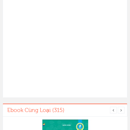
Ebook Cùng Loại (315)