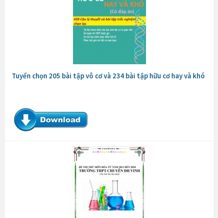
Tuyển chọn 205 bài tập vô cơ và 234 bài tập hữu cơ hay và khó