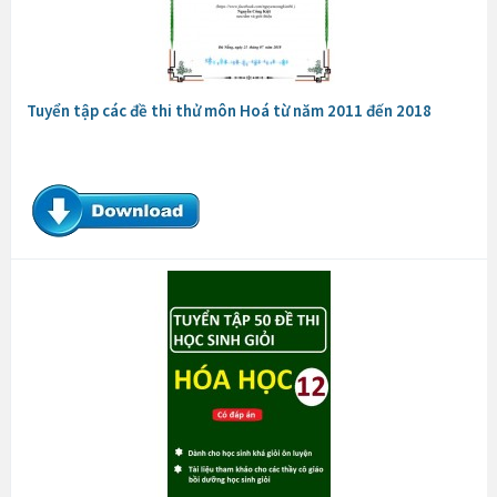
Tuyển tập các đề thi thử môn Hoá từ năm 2011 đến 2018