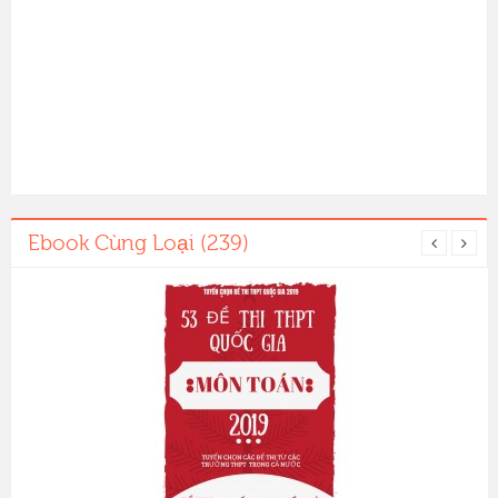
Ebook Cùng Loại (239)