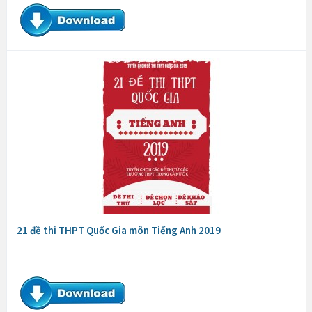
21 đề thi THPT Quốc Gia môn Tiếng Anh 2019