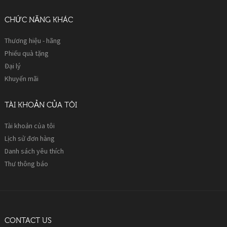
CHỨC NĂNG KHÁC
Thương hiệu - hãng
Phiếu quà tặng
Đại lý
Khuyến mãi
TÀI KHOẢN CỦA TÔI
Tài khoản của tôi
Lịch sử đơn hàng
Danh sách yêu thích
Thư thông báo
CONTACT US