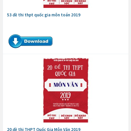
53 đề thi thpt quốc gia môn toán 2019
20 đề thi THPT Quốc Gia Môn Văn 2019