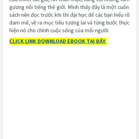
gương nổi tiếng thế giới. Mình thấy đây là một cuốn
sách nên đọc trước khi thi đại học để các bạn hiểu rõ
đam mê, vẽ ra mục tiêu tương lai và từng bước thực
hiện nó cho chính cuộc sống của mỗi người.
CLICK LINK DOWNLOAD EBOOK TẠI ĐÂY