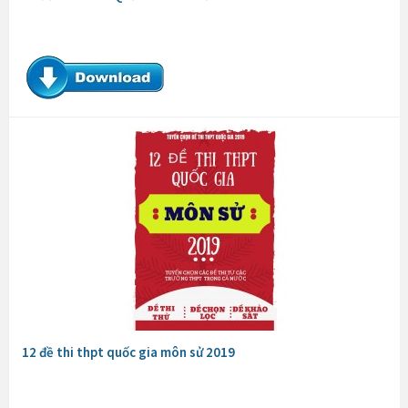
12 đề thi thpt quốc gia môn sử 2019