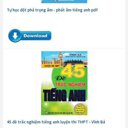
Tự học đột phá trọng âm - phát âm tiếng anh pdf
45 đề trắc nghiệm tiếng anh luyện thi THPT - Vĩnh Bá