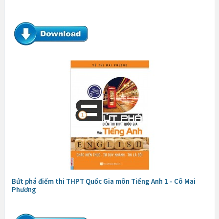
Bứt phá điểm thi THPT Quốc Gia môn Tiếng Anh 1 - Cô Mai
Phương