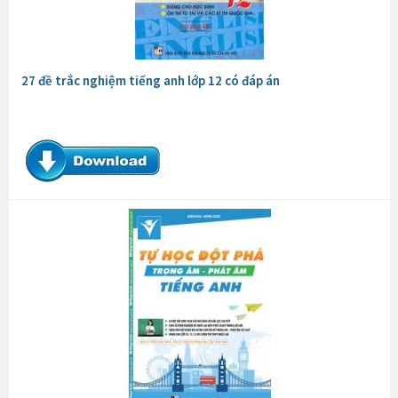
27 đề trắc nghiệm tiếng anh lớp 12 có đáp án