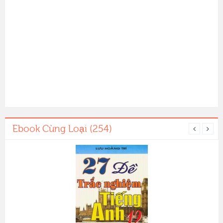
Ebook Cùng Loại (254)