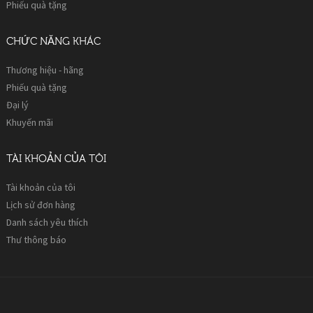
Phiếu quà tặng
CHỨC NĂNG KHÁC
Thương hiệu - hãng
Phiếu quà tặng
Đại lý
Khuyến mãi
TÀI KHOẢN CỦA TÔI
Tài khoản của tôi
Lịch sử đơn hàng
Danh sách yêu thích
Thư thông báo