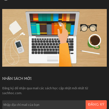
NHẬN SÁCH MỚI
Đăng ký để nhận qua mail các sách học cập nhật mới nhất từ
sachhoc.com.
ĐĂNG KÝ