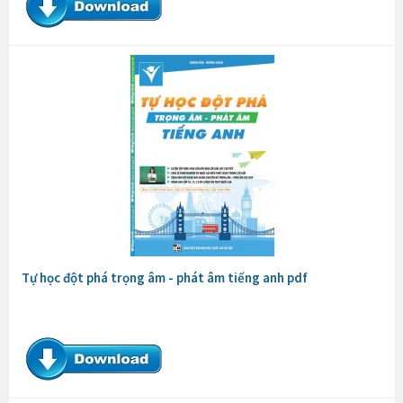
Tự học đột phá trọng âm - phát âm tiếng anh pdf