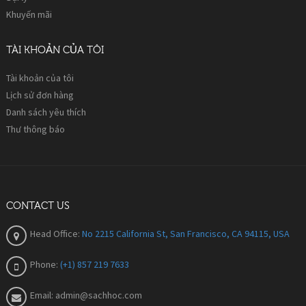
Khuyến mãi
TÀI KHOẢN CỦA TÔI
Tài khoản của tôi
Lịch sử đơn hàng
Danh sách yêu thích
Thư thông báo
CONTACT US
Head Office:
No 2215 California St, San Francisco, CA 94115, USA
Phone:
(+1) 857 219 7633
Email:
admin@sachhoc.com