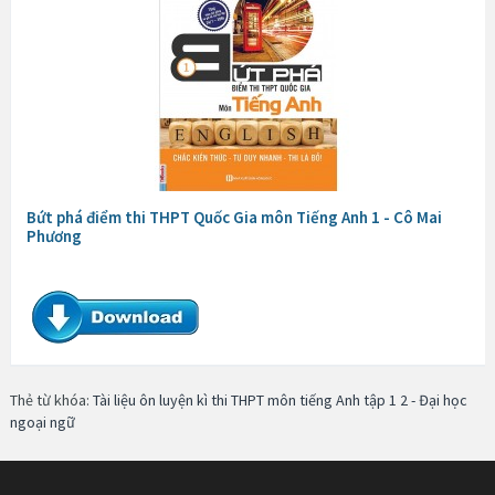
Bứt phá điểm thi THPT Quốc Gia môn Tiếng Anh 1 - Cô Mai
Phương
Thẻ từ khóa:
Tài liệu ôn luyện kì thi THPT môn tiếng Anh tập 1 2 - Đại học
ngoại ngữ