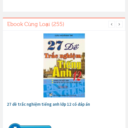
Ebook Cùng Loại (255)
27 đề trắc nghiệm tiếng anh lớp 12 có đáp án