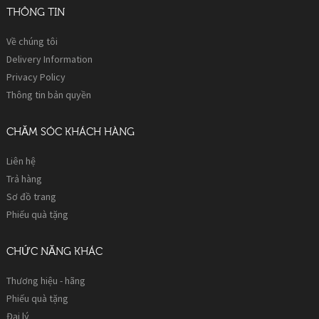
THÔNG TIN
Về chúng tôi
Delivery Information
Privacy Policy
Thông tin bản quyền
CHĂM SÓC KHÁCH HÀNG
Liên hệ
Trả hàng
Sơ đồ trang
Phiếu quà tặng
CHỨC NĂNG KHÁC
Thương hiệu - hãng
Phiếu quà tặng
Đại lý