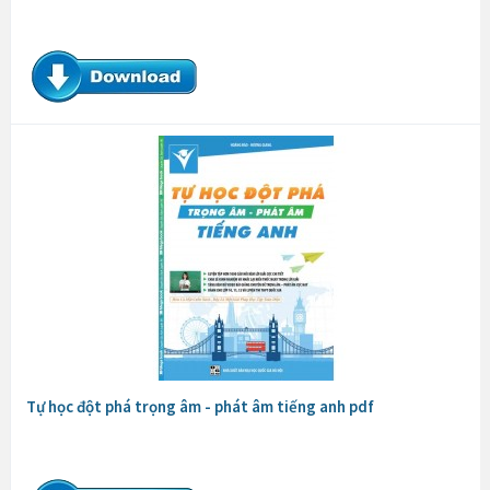
Tự học đột phá trọng âm - phát âm tiếng anh pdf