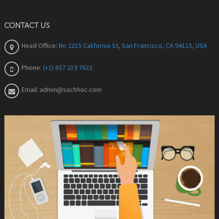
CONTACT US
Head Office:
No 2215 California St, San Francisco, CA 94115, USA
Phone:
(+1) 857 219 7633
Email:
admin@sachhoc.com