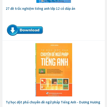
27 đề trắc nghiệm tiếng anh lớp 12 có đáp án
Tự học đột phá chuyên đề ngữ pháp Tiếng Anh - Dương Hương