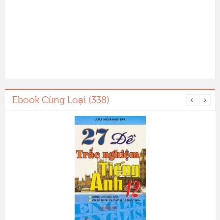
Ebook Cùng Loại (338)