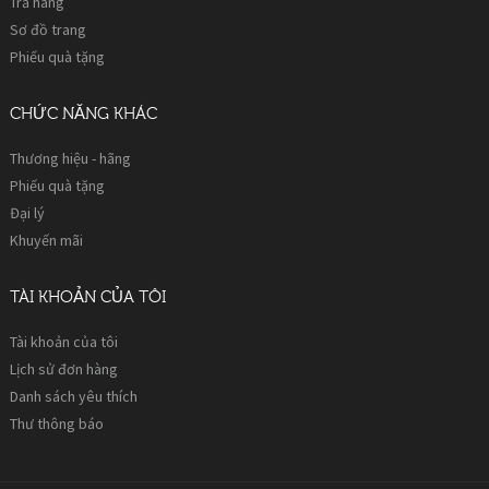
Trả hàng
Sơ đồ trang
Phiếu quà tặng
CHỨC NĂNG KHÁC
Thương hiệu - hãng
Phiếu quà tặng
Đại lý
Khuyến mãi
TÀI KHOẢN CỦA TÔI
Tài khoản của tôi
Lịch sử đơn hàng
Danh sách yêu thích
Thư thông báo