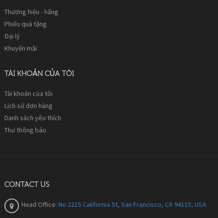
Thương hiệu - hãng
Phiếu quà tặng
Đại lý
Khuyến mãi
TÀI KHOẢN CỦA TÔI
Tài khoản của tôi
Lịch sử đơn hàng
Danh sách yêu thích
Thư thông báo
CONTACT US
Head Office:
No 2215 California St, San Francisco, CA 94115, USA