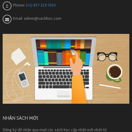
Phone:
(+1) 857 219 7633
Email:
admin@sachhoc.com
NHẬN SÁCH MỚI
Đăng ký để nhận qua mail các sách học cập nhật mới nhất từ