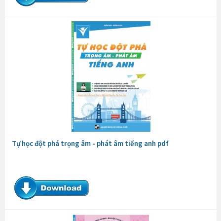
Tự học đột phá trọng âm - phát âm tiếng anh pdf