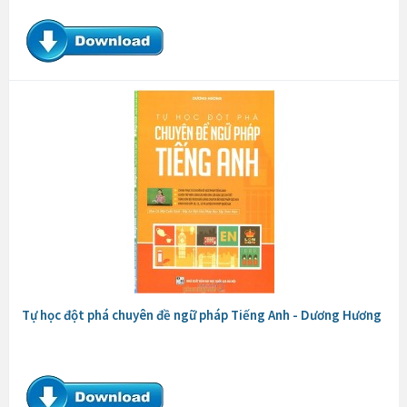
Tự học đột phá chuyên đề ngữ pháp Tiếng Anh - Dương Hương