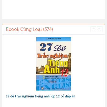
Ebook Cùng Loại (374)
27 đề trắc nghiệm tiếng anh lớp 12 có đáp án