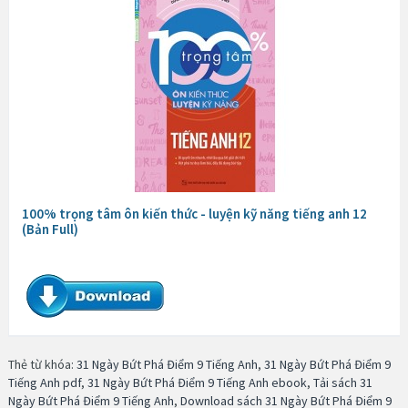
100% trọng tâm ôn kiến thức - luyện kỹ năng tiếng anh 12
(Bản Full)
Thẻ từ khóa:
31 Ngày Bứt Phá Điểm 9 Tiếng Anh
,
31 Ngày Bứt Phá Điểm 9
Tiếng Anh pdf
,
31 Ngày Bứt Phá Điểm 9 Tiếng Anh ebook
,
Tải sách 31
Ngày Bứt Phá Điểm 9 Tiếng Anh
,
Download sách 31 Ngày Bứt Phá Điểm 9