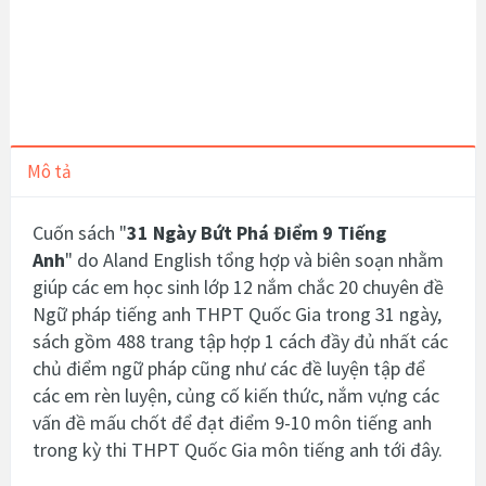
Mô tả
Cuốn sách "
31 Ngày Bứt Phá Điểm 9 Tiếng
Anh
" do Aland English tổng hợp và biên soạn nhằm
giúp các em học sinh lớp 12 nắm chắc 20 chuyên đề
Ngữ pháp tiếng anh THPT Quốc Gia trong 31 ngày,
sách gồm 488 trang tập hợp 1 cách đầy đủ nhất các
chủ điểm ngữ pháp cũng như các đề luyện tập để
các em rèn luyện, củng cố kiến thức, nắm vựng các
vấn đề mấu chốt để đạt điểm 9-10 môn tiếng anh
trong kỳ thi THPT Quốc Gia môn tiếng anh tới đây.