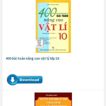
400 bài toán nâng cao vật lý lớp 10