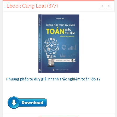
Ebook Cùng Loại (377)
Phương pháp tư duy giải nhanh trắc nghiệm toán lớp 12