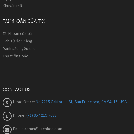
Khuyến mãi
TÀI KHOẢN CỦA TÔI
Tài khoản của tôi
Lịch sử đơn hàng
Danh sách yêu thích
Thư thông báo
CONTACT US
Head Office:
No 2215 California St, San Francisco, CA 94115, USA
Phone:
(+1) 857 219 7633
Email:
admin@sachhoc.com