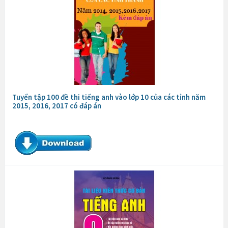
Tuyển tập 100 đề thi tiếng anh vào lớp 10 của các tỉnh năm
2015, 2016, 2017 có đáp án