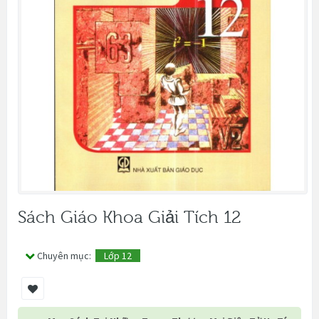
Sách Giáo Khoa Giải Tích 12
Chuyên mục:
Lớp 12