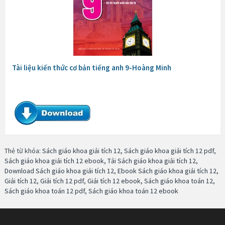
Tài liệu kiến thức cơ bản tiếng anh 9-Hoàng Minh
Thẻ từ khóa:
Sách giáo khoa giải tích 12
,
Sách giáo khoa giải tích 12 pdf
,
Sách giáo khoa giải tích 12 ebook
,
Tải Sách giáo khoa giải tích 12
,
Download Sách giáo khoa giải tích 12
,
Ebook Sách giáo khoa giải tích 12
,
Giải tích 12
,
Giải tích 12 pdf
,
Giải tích 12 ebook
,
Sách giáo khoa toán 12
,
Sách giáo khoa toán 12 pdf
,
Sách giáo khoa toán 12 ebook