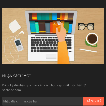
NHẬN SÁCH MỚI
Đăng ký để nhận qua mail các sách học cập nhật mới nhất từ
sachhoc.com.
ĐĂNG KÝ