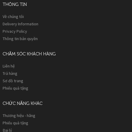
THÔNG TIN
Về chúng tôi
Delivery Information
Privacy Policy
Thông tin bản quyền
CHĂM SÓC KHÁCH HÀNG
Liên hệ
Trả hàng
Sơ đồ trang
Phiếu quà tặng
CHỨC NĂNG KHÁC
Thương hiệu - hãng
Phiếu quà tặng
Đại lý