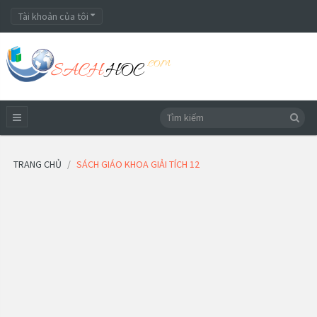
Tài khoản của tôi
TRANG CHỦ
SÁCH GIÁO KHOA GIẢI TÍCH 12