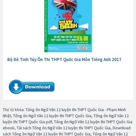
Bộ Đề Tinh Túy Ôn Thi THPT Quốc Gia Môn Tiếng Anh 2017
Thẻ từ khóa:
Tổng ôn Ngữ Văn 12 luyện thi THPT Quốc Gia - Phạm Minh
Nhật
,
Tổng ôn Ngữ Văn 12 luyện thi THPT Quốc Gia
,
Tổng ôn Ngữ Văn 12
luyện thi THPT Quốc Gia pdf
,
Tổng ôn Ngữ Văn 12 luyện thi THPT Quốc Gia
ebook
,
Tải sách Tổng ôn Ngữ Văn 12 luyện thi THPT Quốc Gia
,
Download
sách Tổng ôn Ngữ Văn 12 luyện thi THPT Quốc Gia
,
Tổng ôn Ngữ Văn 12