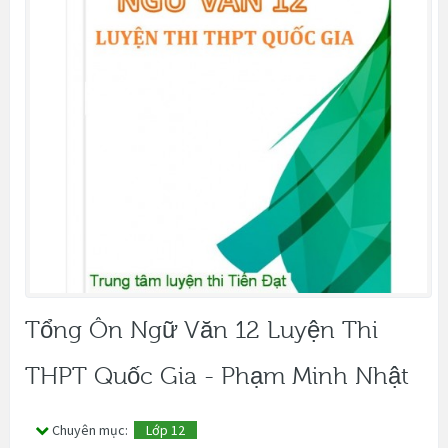
Tổng Ôn Ngữ Văn 12 Luyện Thi
THPT Quốc Gia - Phạm Minh Nhật
Chuyên mục:
Lớp 12