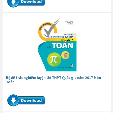
Bộ đề trắc nghiệm luyện thi THPT Quốc gia năm 2017 Môn
Toán