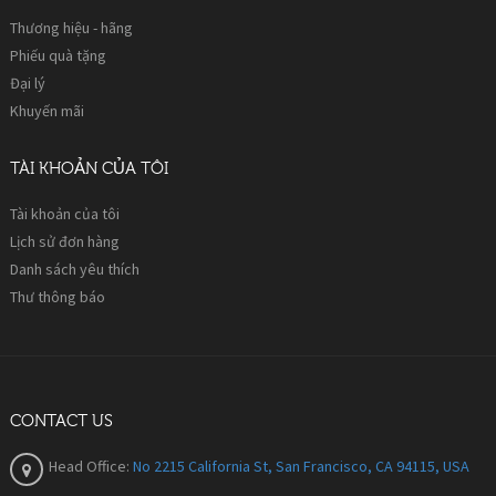
Thương hiệu - hãng
Phiếu quà tặng
Đại lý
Khuyến mãi
TÀI KHOẢN CỦA TÔI
Tài khoản của tôi
Lịch sử đơn hàng
Danh sách yêu thích
Thư thông báo
CONTACT US
Head Office:
No 2215 California St, San Francisco, CA 94115, USA