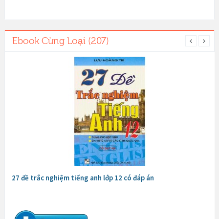
Ebook Cùng Loại (207)
27 đề trắc nghiệm tiếng anh lớp 12 có đáp án