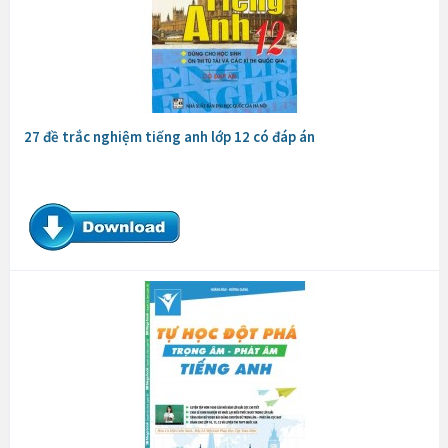
27 đề trắc nghiệm tiếng anh lớp 12 có đáp án