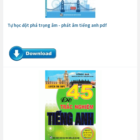
Tự học đột phá trọng âm - phát âm tiếng anh pdf