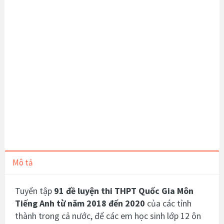
Mô tả
Tuyển tập
91 đề luyện thi THPT Quốc Gia Môn
Tiếng Anh từ năm 2018 đến 2020
của các tỉnh
thành trong cả nước, để các em học sinh lớp 12 ôn