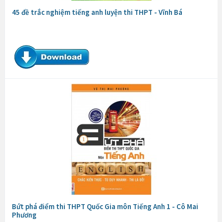
45 đề trắc nghiệm tiếng anh luyện thi THPT - Vĩnh Bá
Bứt phá điểm thi THPT Quốc Gia môn Tiếng Anh 1 - Cô Mai
Phương