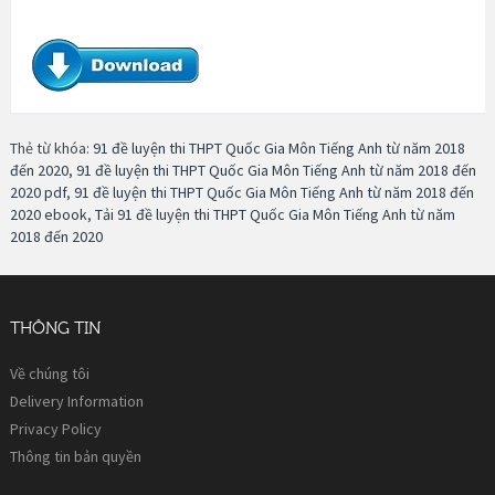
Thẻ từ khóa:
91 đề luyện thi THPT Quốc Gia Môn Tiếng Anh từ năm 2018
đến 2020
,
91 đề luyện thi THPT Quốc Gia Môn Tiếng Anh từ năm 2018 đến
2020 pdf
,
91 đề luyện thi THPT Quốc Gia Môn Tiếng Anh từ năm 2018 đến
2020 ebook
,
Tải 91 đề luyện thi THPT Quốc Gia Môn Tiếng Anh từ năm
2018 đến 2020
THÔNG TIN
Về chúng tôi
Delivery Information
Privacy Policy
Thông tin bản quyền