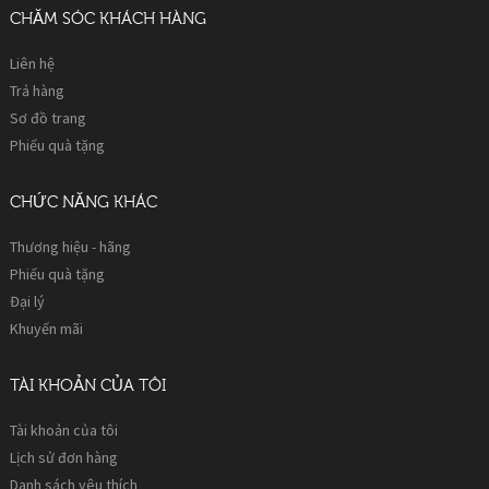
CHĂM SÓC KHÁCH HÀNG
Liên hệ
Trả hàng
Sơ đồ trang
Phiếu quà tặng
CHỨC NĂNG KHÁC
Thương hiệu - hãng
Phiếu quà tặng
Đại lý
Khuyến mãi
TÀI KHOẢN CỦA TÔI
Tài khoản của tôi
Lịch sử đơn hàng
Danh sách yêu thích