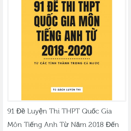
91 Đề Luyện Thi THPT Quốc Gia
Môn Tiếng Anh Từ Năm 2018 Đến