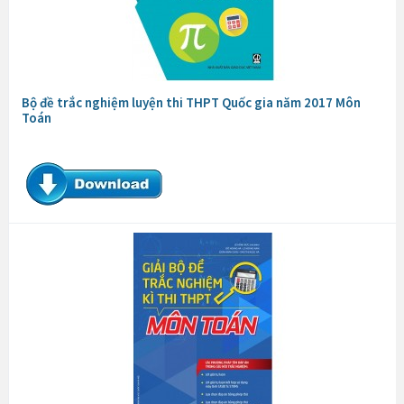
Bộ đề trắc nghiệm luyện thi THPT Quốc gia năm 2017 Môn
Toán