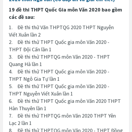
19 đề thi THPT Quốc Gia môn Văn 2020 bao gồm
các đề sau:
1. Đề thi thử Văn THPTQG 2020 THPT Nguyễn
Viết Xuân lần 2
2. Đề thi thử THPT Quốc gia môn Văn 2020 -
THPT Đội Cấn lần 1
3. Đề thi thử THPTQG môn Văn 2020 - THPT
Quang Hà lần 1
4. Đề thi thử THPT Quốc gia môn Văn 2020 -
THPT Ngô Gia Tự lần 1
5. Đề thi thử THPT Quốc gia môn Văn 2020 -
THPT Nguyễn Viết Xuân lần 1
6. Đề thi thử THPT Quốc gia môn Văn 2020 THPT
Hàn Thuyên lần 1
7. Đề thi thử THPTQG môn Văn 2020 THPT Yên
Lạc 2 lần 1
8. Đề thi thử THPTQG môn Văn 2020 - THPT Đồng