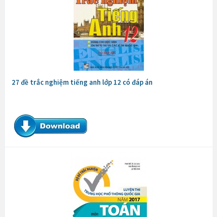
27 đề trắc nghiệm tiếng anh lớp 12 có đáp án