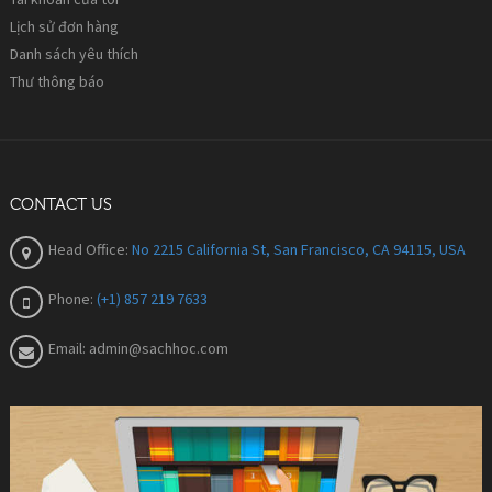
Lịch sử đơn hàng
Danh sách yêu thích
Thư thông báo
CONTACT US
Head Office:
No 2215 California St, San Francisco, CA 94115, USA
Phone:
(+1) 857 219 7633
Email:
admin@sachhoc.com