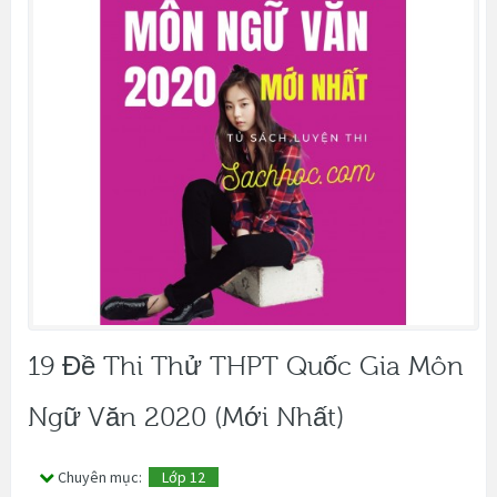
19 Đề Thi Thử THPT Quốc Gia Môn
Ngữ Văn 2020 (Mới Nhất)
Chuyên mục:
Lớp 12