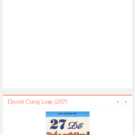
Ebook Cùng Loại (207)