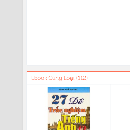
Ebook Cùng Loại (112)