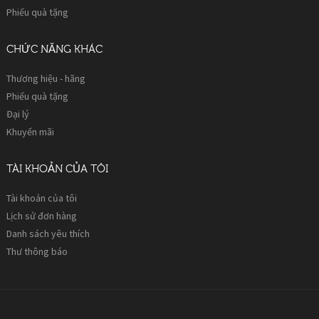
Phiếu quà tặng
CHỨC NĂNG KHÁC
Thương hiệu - hãng
Phiếu quà tặng
Đại lý
Khuyến mãi
TÀI KHOẢN CỦA TÔI
Tài khoản của tôi
Lịch sử đơn hàng
Danh sách yêu thích
Thư thông báo