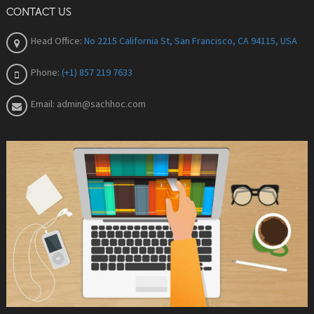
CONTACT US
Head Office:
No 2215 California St, San Francisco, CA 94115, USA
Phone:
(+1) 857 219 7633
Email:
admin@sachhoc.com