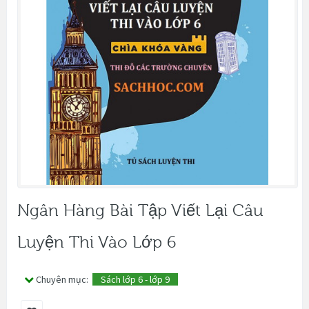
Ngân Hàng Bài Tập Viết Lại Câu
Luyện Thi Vào Lớp 6
Chuyên mục:
Sách lớp 6 - lớp 9