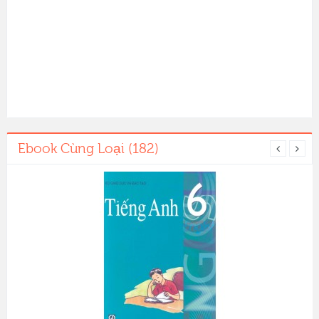
Ebook Cùng Loại (182)