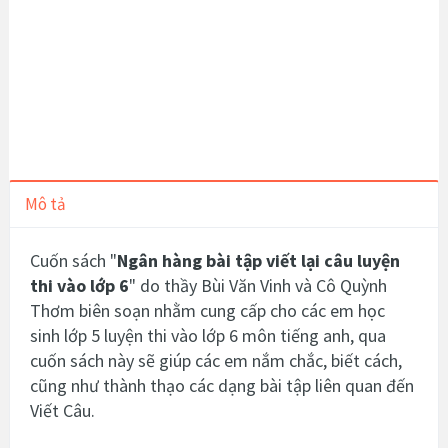
Mô tả
Cuốn sách "
Ngân hàng bài tập viết lại câu luyện
thi vào lớp 6
" do thầy Bùi Văn Vinh và Cô Quỳnh
Thơm biên soạn nhằm cung cấp cho các em học
sinh lớp 5 luyện thi vào lớp 6 môn tiếng anh, qua
cuốn sách này sẽ giúp các em nắm chắc, biết cách,
cũng như thành thạo các dạng bài tập liên quan đến
Viết Câu.