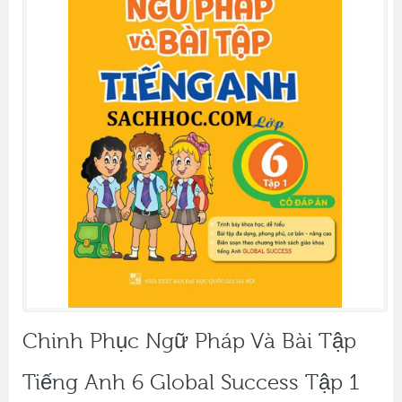
Chinh Phục Ngữ Pháp Và Bài Tập
Tiếng Anh 6 Global Success Tập 1