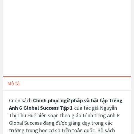
Mô tả
Cuốn sách
Chinh phục ngữ pháp và bài tập Tiếng
Anh 6 Global Success Tập 1
của tác giả Nguyễn
Thị Thu Huế biên soạn theo giáo trình tiếng Anh 6
Global Success đang được giảng dạy trong các
trường trung học cơ sở trên toàn quốc.
Bộ sách