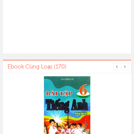
Ebook Cùng Loại (170)