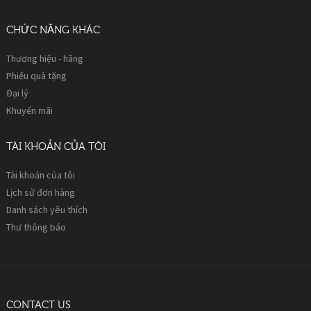
CHỨC NĂNG KHÁC
Thương hiệu - hãng
Phiếu quà tặng
Đại lý
Khuyến mãi
TÀI KHOẢN CỦA TÔI
Tài khoản của tôi
Lịch sử đơn hàng
Danh sách yêu thích
Thư thông báo
CONTACT US