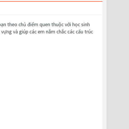
oạn theo chủ điểm quen thuộc với học sinh
 vựng và giúp các em nắm chắc các cấu trúc