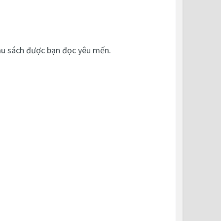
đầu sách được bạn đọc yêu mến.