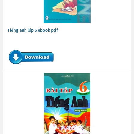
Tiếng anh lớp 6 ebook pdf