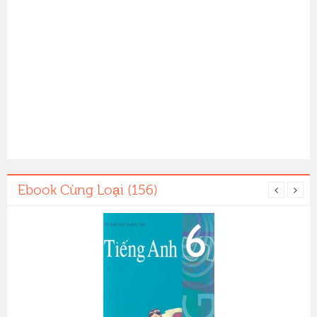
Ebook Cùng Loại (156)