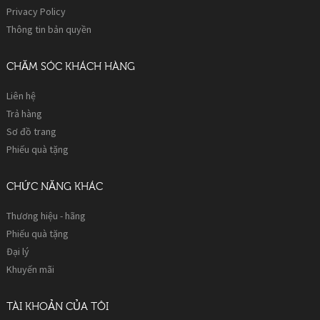
Privacy Policy
Thông tin bản quyền
CHĂM SÓC KHÁCH HÀNG
Liên hệ
Trả hàng
Sơ đồ trang
Phiếu quà tặng
CHỨC NĂNG KHÁC
Thương hiệu - hãng
Phiếu quà tặng
Đại lý
Khuyến mãi
TÀI KHOẢN CỦA TÔI