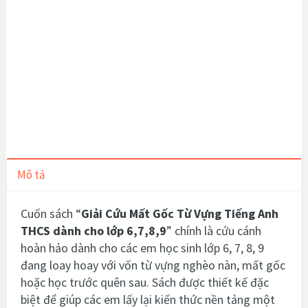
Mô tả
Cuốn sách “
Giải Cứu Mất Gốc Từ Vựng Tiếng Anh
THCS dành cho lớp 6,7,8,9
” chính là cứu cánh
hoàn hảo dành cho các em học sinh lớp 6, 7, 8, 9
đang loay hoay với vốn từ vựng nghèo nàn, mất gốc
hoặc học trước quên sau. Sách được thiết kế đặc
biệt để giúp các em lấy lại kiến thức nền tảng một