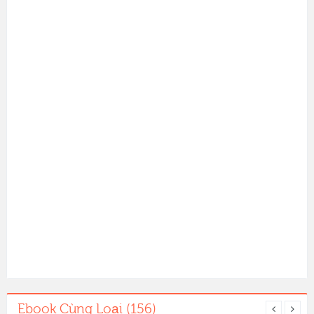
Ebook Cùng Loại (156)