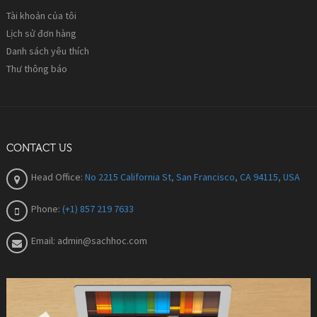
Tài khoản của tôi
Lịch sử đơn hàng
Danh sách yêu thích
Thư thông báo
CONTACT US
Head Office:
No 2215 California St, San Francisco, CA 94115, USA
Phone:
(+1) 857 219 7633
Email:
admin@sachhoc.com