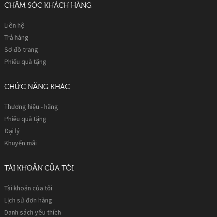
CHĂM SÓC KHÁCH HÀNG
Liên hệ
Trả hàng
Sơ đồ trang
Phiếu quà tặng
CHỨC NĂNG KHÁC
Thương hiệu - hãng
Phiếu quà tặng
Đại lý
Khuyến mãi
TÀI KHOẢN CỦA TÔI
Tài khoản của tôi
Lịch sử đơn hàng
Danh sách yêu thích