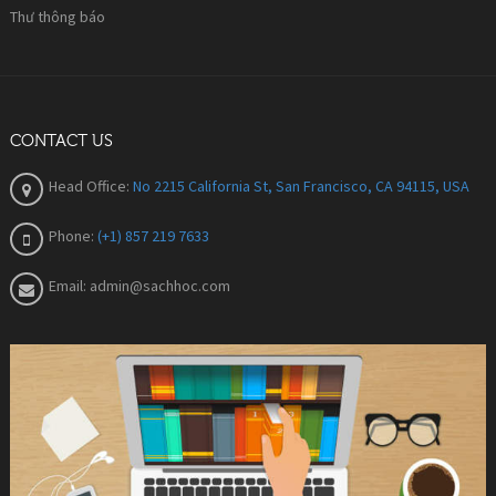
Thư thông báo
CONTACT US
Head Office:
No 2215 California St, San Francisco, CA 94115, USA
Phone:
(+1) 857 219 7633
Email:
admin@sachhoc.com