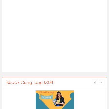
Ebook Cùng Loại (204)