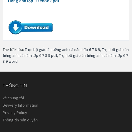
Tiếng anh lớp 10 ebook pdf
Thẻ từ khóa:
Trọn bộ giáo án tiếng anh cả năm lớp 6 7 8 9
,
Trọn bộ giáo án
tiếng anh cả năm lớp 6 7 8 9 pdf
,
Trọn bộ giáo án tiếng anh cả năm lớp 6 7
8 9 word
THÔNG TIN
Về chúng tôi
Delivery Information
Privacy Policy
Thông tin bản quyền