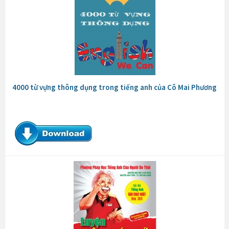
4000 từ vựng thông dụng trong tiếng anh của Cô Mai Phương