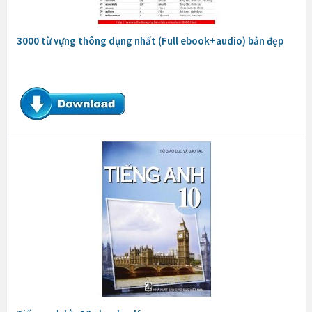
3000 từ vựng thông dụng nhất (Full ebook+audio) bản đẹp