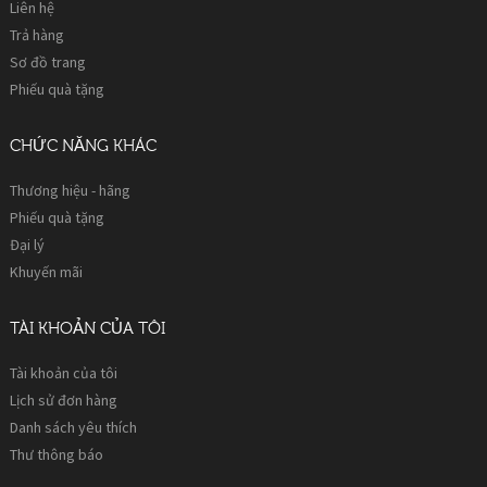
Liên hệ
Trả hàng
Sơ đồ trang
Phiếu quà tặng
CHỨC NĂNG KHÁC
Thương hiệu - hãng
Phiếu quà tặng
Đại lý
Khuyến mãi
TÀI KHOẢN CỦA TÔI
Tài khoản của tôi
Lịch sử đơn hàng
Danh sách yêu thích
Thư thông báo