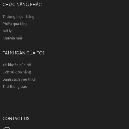
CHỨC NĂNG KHÁC
Thương hiệu - hãng
Phiếu quà tặng
Đại lý
Khuyến mãi
TÀI KHOẢN CỦA TÔI
Tài khoản của tôi
Lịch sử đơn hàng
Danh sách yêu thích
Thư thông báo
CONTACT US