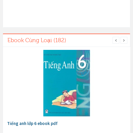
Ebook Cùng Loại (182)
Tiếng anh lớp 6 ebook pdf