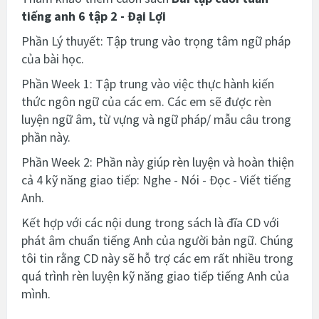
tiếng anh 6 tập 2 - Đại Lợi
Phần Lý thuyết: Tập trung vào trọng tâm ngữ pháp
của bài học.
Phần Week 1: Tập trung vào việc thực hành kiến
thức ngôn ngữ của các em. Các em sẽ được rèn
luyện ngữ âm, từ vựng và ngữ pháp/ mẫu câu trong
phần này.
Phần Week 2: Phần này giúp rèn luyện và hoàn thiện
cả 4 kỹ năng giao tiếp: Nghe - Nói - Đọc - Viết tiếng
Anh.
Kết hợp với các nội dung trong sách là đĩa CD với
phát âm chuẩn tiếng Anh của người bản ngữ. Chúng
tôi tin rằng CD này sẽ hỗ trợ các em rất nhiều trong
quá trình rèn luyện kỹ năng giao tiếp tiếng Anh của
mình.