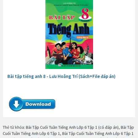
Bài tập tiếng anh 8 - Lưu Hoằng Trí (Sách+File đáp án)
Thẻ từ khóa:
Bài Tập Cuối Tuần Tiếng Anh Lớp 6 Tập 1 (có đáp án)
,
Bài Tập
Cuối Tuần Tiếng Anh Lớp 6 Tập 1
,
Bài Tập Cuối Tuần Tiếng Anh Lớp 6 Tập 1