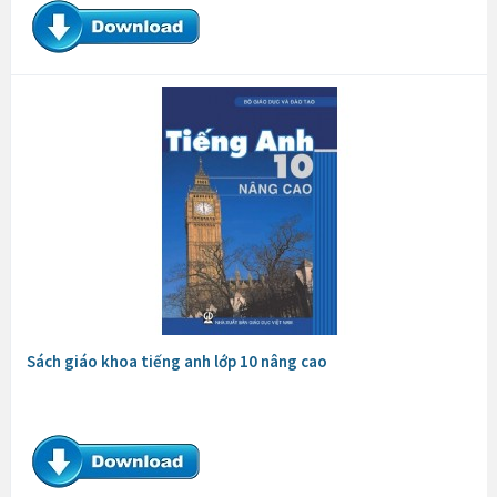
Sách giáo khoa tiếng anh lớp 10 nâng cao