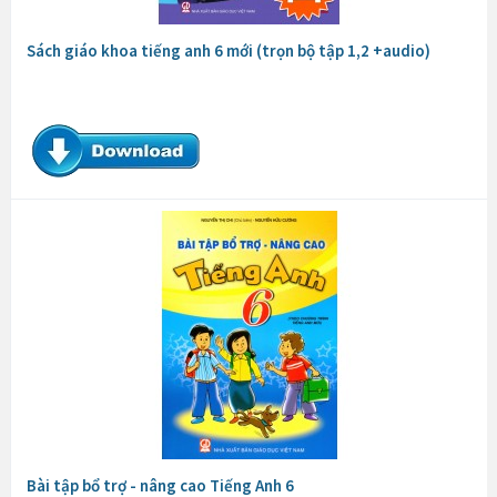
Sách giáo khoa tiếng anh 6 mới (trọn bộ tập 1,2 +audio)
Bài tập bổ trợ - nâng cao Tiếng Anh 6