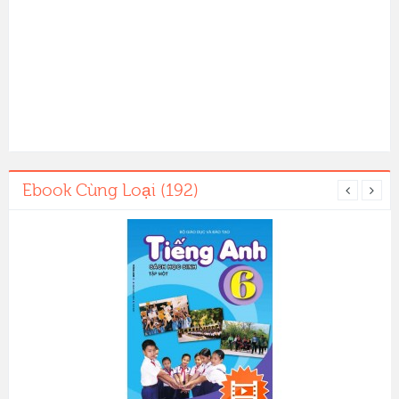
Ebook Cùng Loại (192)