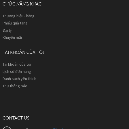
CHỨC NĂNG KHÁC
Thương hiệu - hãng
Phiếu quà tặng
Đại lý
Khuyến mãi
TÀI KHOẢN CỦA TÔI
Tài khoản của tôi
Lịch sử đơn hàng
Danh sách yêu thích
Thư thông báo
CONTACT US