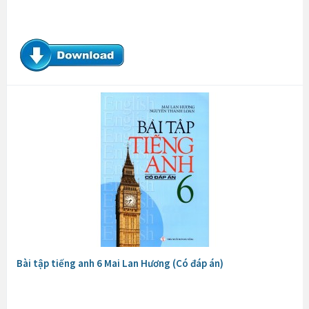
Bài tập tiếng anh 6 Mai Lan Hương (Có đáp án)