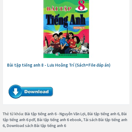
Bài tập tiếng anh 8 - Lưu Hoằng Trí (Sách+File đáp án)
Thẻ từ khóa:
Bài tập tiếng anh 6 - Nguyễn Văn Lợi
,
Bài tập tiếng anh 6
,
Bài
tập tiếng anh 6 pdf
,
Bài tập tiếng anh 6 ebook
,
Tải sách Bài tập tiếng anh
6
,
Download sách Bài tập tiếng anh 6