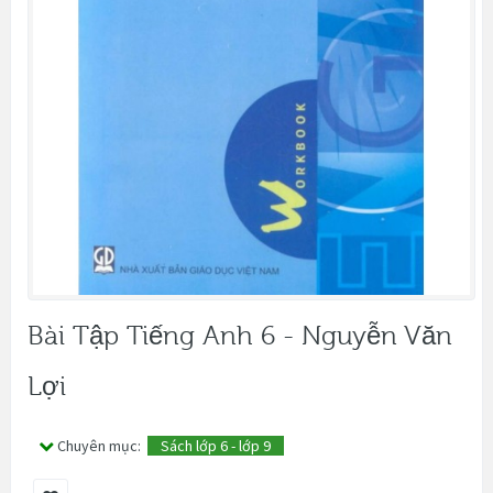
Bài Tập Tiếng Anh 6 - Nguyễn Văn
Lợi
Chuyên mục:
Sách lớp 6 - lớp 9