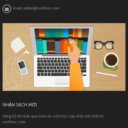
Email:
admin@sachhoc.com
NHẬN SÁCH MỚI
Đăng ký để nhận qua mail các sách học cập nhật mới nhất từ
sachhoc.com.