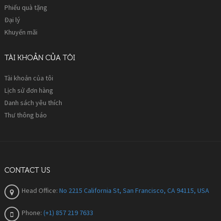
Phiếu quà tặng
Đại lý
Khuyến mãi
TÀI KHOẢN CỦA TÔI
Tài khoản của tôi
Lịch sử đơn hàng
Danh sách yêu thích
Thư thông báo
CONTACT US
Head Office:
No 2215 California St, San Francisco, CA 94115, USA
Phone:
(+1) 857 219 7633