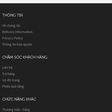
THÔNG TIN
Về chúng tôi
Delivery Information
Privacy Policy
Thông tin bản quyền
CHĂM SÓC KHÁCH HÀNG
Liên hệ
Trả hàng
Sơ đồ trang
Phiếu quà tặng
CHỨC NĂNG KHÁC
Thương hiệu - hãng