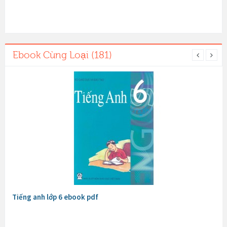
Ebook Cùng Loại (181)
Tiếng anh lớp 6 ebook pdf