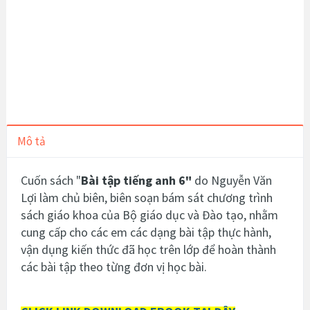
Mô tả
Cuốn sách "
Bài tập tiếng anh 6
"
do Nguyễn Văn
Lợi làm chủ biên, biên soạn bám sát chương trình
sách giáo khoa của Bộ giáo dục và Đào tạo, nhằm
cung cấp cho các em các dạng bài tập thực hành,
vận dụng kiến thức đã học trên lớp để hoàn thành
các bài tập theo từng đơn vị học bài.