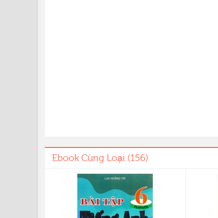
Ebook Cùng Loại (156)