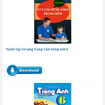
Tuyển tập từ vựng trọng tâm tiếng anh 6