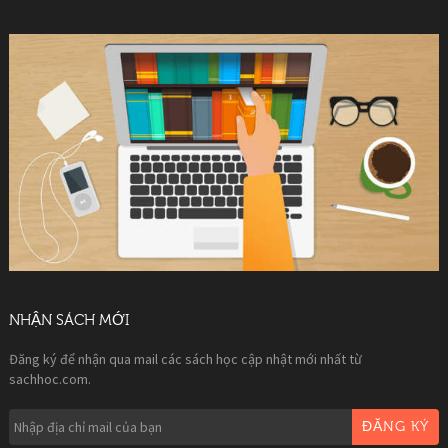
NHẬN SÁCH MỚI
Đăng ký để nhận qua mail các sách học cập nhật mới nhất từ
sachhoc.com.
ĐĂNG KÝ