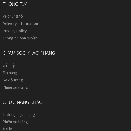
THÔNG TIN
Về chúng tôi
Delivery Information
Privacy Policy
Thông tin bản quyền
CHĂM SÓC KHÁCH HÀNG
Liên hệ
Trả hàng
Sơ đồ trang
Phiếu quà tặng
CHỨC NĂNG KHÁC
Thương hiệu - hãng
Phiếu quà tặng
Đại lý