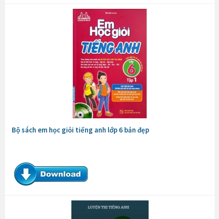
Bộ sách em học giỏi tiếng anh lớp 6 bản đẹp