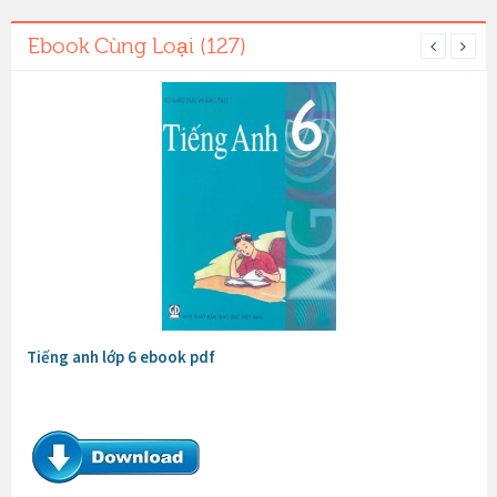
Ebook Cùng Loại (127)
Tiếng anh lớp 6 ebook pdf