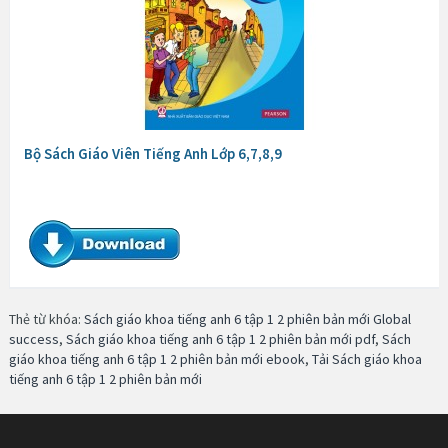
Bộ Sách Giáo Viên Tiếng Anh Lớp 6,7,8,9
Thẻ từ khóa:
Sách giáo khoa tiếng anh 6 tập 1 2 phiên bản mới Global
success
,
Sách giáo khoa tiếng anh 6 tập 1 2 phiên bản mới pdf
,
Sách
giáo khoa tiếng anh 6 tập 1 2 phiên bản mới ebook
,
Tải Sách giáo khoa
tiếng anh 6 tập 1 2 phiên bản mới