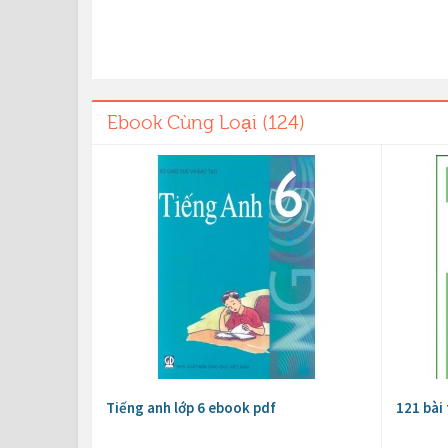
Ebook Cùng Loại (124)
Tiếng anh lớp 6 ebook pdf
121 bài 