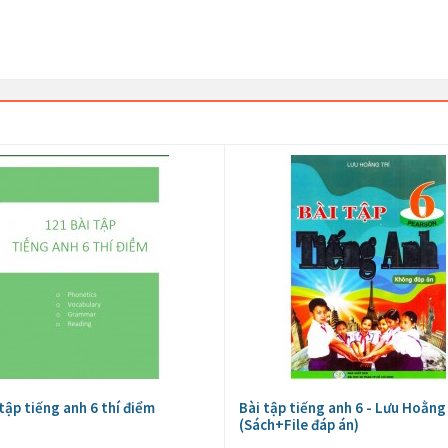
tập tiếng anh 6 thí điểm
Bài tập tiếng anh 6 - Lưu Hoằng 
(Sách+File đáp án)