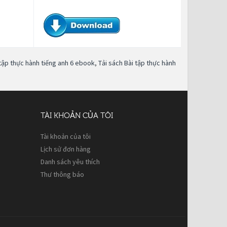
 tập thực hành tiếng anh 6 ebook
,
Tải sách Bài tập thực hành
TÀI KHOẢN CỦA TÔI
Tài khoản của tôi
Lịch sử đơn hàng
Danh sách yêu thích
Thư thông báo