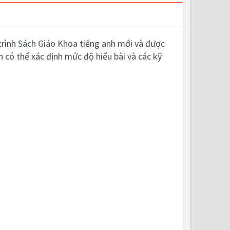
rình Sách Giáo Khoa tiếng anh mới và được
h có thể xác định mức độ hiểu bài và các kỹ