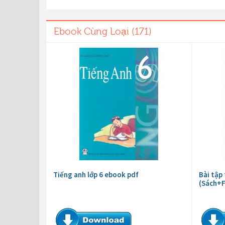
Ebook Cùng Loại (171)
Tiếng anh lớp 6 ebook pdf
Bài tập
(Sách+F