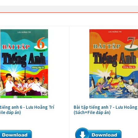
 tiếng anh 6 - Lưu Hoằng Trí
Bài tập tiếng anh 7 - Lưu Hoằng 
ile đáp án)
(Sách+File đáp án)