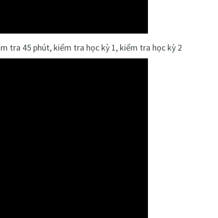
m tra 45 phút, kiểm tra học kỳ 1, kiểm tra học kỳ 2