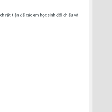
h rất tiện để các em học sinh đối chiếu và