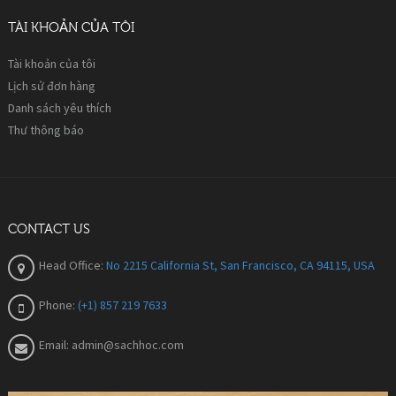
TÀI KHOẢN CỦA TÔI
Tài khoản của tôi
Lịch sử đơn hàng
Danh sách yêu thích
Thư thông báo
CONTACT US
Head Office:
No 2215 California St, San Francisco, CA 94115, USA
Phone:
(+1) 857 219 7633
Email:
admin@sachhoc.com