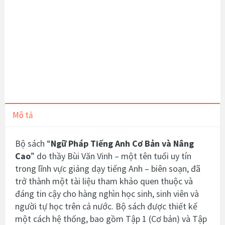
Mô tả
Bộ sách “
Ngữ Pháp Tiếng Anh Cơ Bản và Nâng
Cao
” do thầy Bùi Văn Vinh – một tên tuổi uy tín
trong lĩnh vực giảng dạy tiếng Anh – biên soạn, đã
trở thành một tài liệu tham khảo quen thuộc và
đáng tin cậy cho hàng nghìn học sinh, sinh viên và
người tự học trên cả nước. Bộ sách được thiết kế
một cách hệ thống, bao gồm Tập 1 (Cơ bản) và Tập