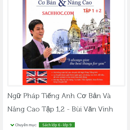
Ngữ Pháp Tiếng Anh Cơ Bản Và
Nâng Cao Tập 1,2 - Bùi Văn Vinh
Chuyên mục:
Sách lớp 6 - lớp 9