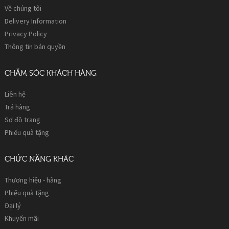
Về chúng tôi
Delivery Information
Privacy Policy
Thông tin bản quyền
CHĂM SÓC KHÁCH HÀNG
Liên hệ
Trả hàng
Sơ đồ trang
Phiếu quà tặng
CHỨC NĂNG KHÁC
Thương hiệu - hãng
Phiếu quà tặng
Đại lý
Khuyến mãi