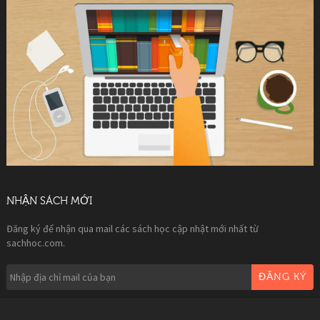
NHẬN SÁCH MỚI
Đăng ký để nhận qua mail các sách học cập nhật mới nhất từ
sachhoc.com.
ĐĂNG KÝ